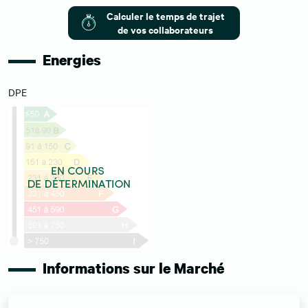
Calculer le temps de trajet
de vos collaborateurs
Energies
DPE
Informations sur le Marché