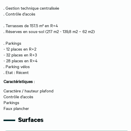
. Gestion technique centralisée
. Contrôle d'accès
. Terrasses de 157.5 m² en R+4
. Réserves en sous-sol (217 m2 - 139,8 m2 – 62 m2)
. Parkings
- 12 places en R+2
- 32 places en R+3
- 28 places en R+4
. Parking vélos
. Etat : Récent
Caractéristiques
:
Caractère / hauteur plafond
Contrôle d'accès
Parkings
Faux plancher
Surfaces