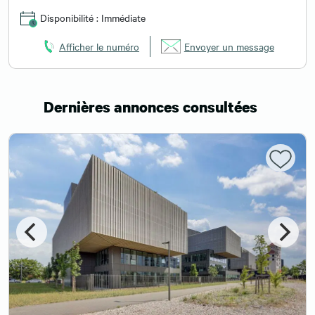
Disponibilité : Immédiate
Afficher le numéro
Envoyer un message
Dernières annonces consultées