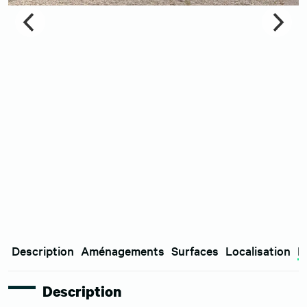
Description
Aménagements
Surfaces
Localisation
E
Description