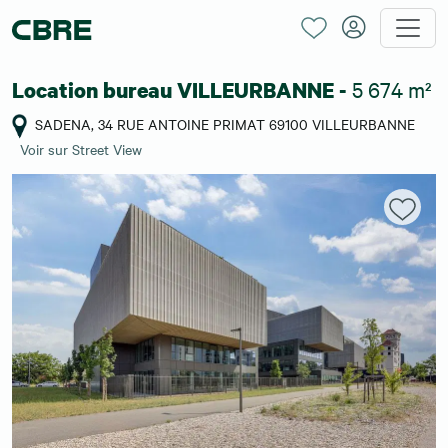
5 674 m²
Location bureau VILLEURBANNE -
SADENA, 34 RUE ANTOINE PRIMAT 69100 VILLEURBANNE
Voir sur Street View