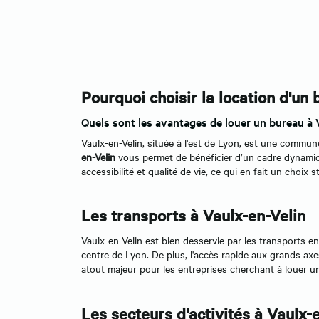
Pourquoi choisir la location d'un
Quels sont les avantages de louer un bureau à 
Vaulx-en-Velin, située à l'est de Lyon, est une commun
en-Velin
vous permet de bénéficier d’un cadre dynamiqu
accessibilité et qualité de vie, ce qui en fait un choix 
Les transports à Vaulx-en-Velin
Vaulx-en-Velin est bien desservie par les transports
centre de Lyon. De plus, l'accès rapide aux grands axes
atout majeur pour les entreprises cherchant à louer un
Les secteurs d'activités à Vaulx-