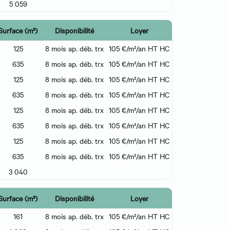
5 059
Surface (m²)
Disponibilité
Loyer
125
8 mois ap. déb. trx
105 €/m²/an HT HC
635
8 mois ap. déb. trx
105 €/m²/an HT HC
125
8 mois ap. déb. trx
105 €/m²/an HT HC
635
8 mois ap. déb. trx
105 €/m²/an HT HC
125
8 mois ap. déb. trx
105 €/m²/an HT HC
635
8 mois ap. déb. trx
105 €/m²/an HT HC
125
8 mois ap. déb. trx
105 €/m²/an HT HC
635
8 mois ap. déb. trx
105 €/m²/an HT HC
3 040
Surface (m²)
Disponibilité
Loyer
161
8 mois ap. déb. trx
105 €/m²/an HT HC