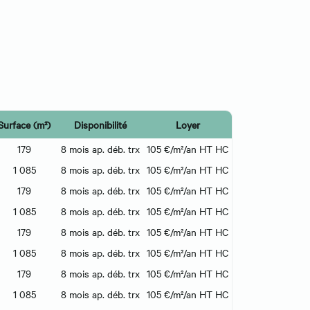
Surface (m²)
Disponibilité
Loyer
179
8 mois ap. déb. trx
105 €/m²/an HT HC
1 085
8 mois ap. déb. trx
105 €/m²/an HT HC
179
8 mois ap. déb. trx
105 €/m²/an HT HC
1 085
8 mois ap. déb. trx
105 €/m²/an HT HC
179
8 mois ap. déb. trx
105 €/m²/an HT HC
1 085
8 mois ap. déb. trx
105 €/m²/an HT HC
179
8 mois ap. déb. trx
105 €/m²/an HT HC
1 085
8 mois ap. déb. trx
105 €/m²/an HT HC