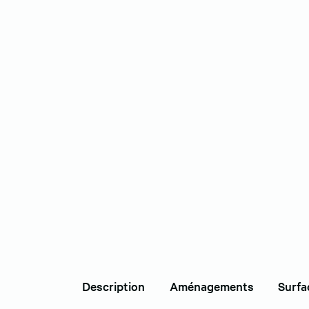
Description
Aménagements
Surfa