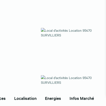
ces
Localisation
Energies
Infos Marché