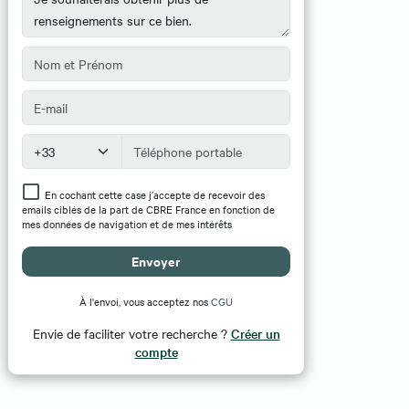
En cochant cette case j’accepte de recevoir des
emails ciblés de la part de CBRE France en fonction de
mes données de navigation et de mes intérêts
Envoyer
À l'envoi, vous acceptez nos
CGU
Envie de faciliter votre recherche ?
Créer un
compte