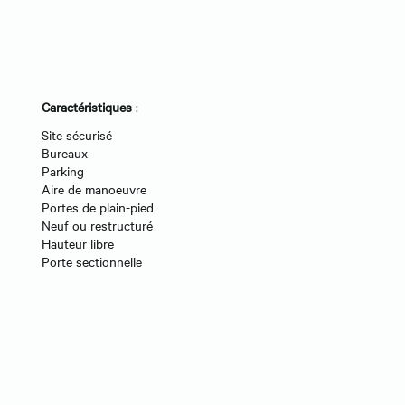
Caractéristiques
:
Site sécurisé
Bureaux
Parking
Aire de manoeuvre
Portes de plain-pied
Neuf ou restructuré
Hauteur libre
Porte sectionnelle