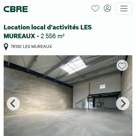
Location local d'activités LES
2 556 m²
MUREAUX -
78130 LES MUREAUX