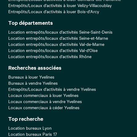
Entrepôts/Locaux d'activités à louer Velizy-Villacoublay
Entrepôts/Locaux d'activités à louer Bois-d'Arcy
Top départements
Location entrepôts/locaux d'activités Seine-Saint-Denis
Location entrepôts/locaux d'activités Seine-et-Marne
Location entrepôts/locaux d'activités Val-de-Marne
Location entrepôts/locaux d'activités Val-d'Oise
Location entrepôts/locaux d'activités Rhône
Recherches associées
Bureaux à louer Yvelines
Bureaux à vendre Yvelines
Entrepôts/Locaux d'activités à vendre Yvelines
Locaux commerciaux à louer Yvelines
Locaux commerciaux à vendre Yvelines
Locaux commerciaux à céder Yvelines
Top recherche
Location bureaux Lyon
Location bureaux Paris 17