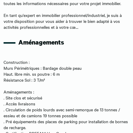
toutes les informations nécessaires pour votre projet immobilier.
En tant qu'expert en immobilier professionnel/industriel, je suis à
votre disposition pour vous aider à trouver le bien adapté à vos
activités professionnelles et à votre cœ...
Aménagements
Construction :
Murs Périmétriques : Bardage double peau
Haut. libre min. ss poutre : 6 m
Résistance Sol : 3 T/m²
Aménagements :
. Site clos et sécurisé
. Accès livraisons
. Circulation de poids lourds avec semi-remorque de 13 tonnes /
essieu et de camions 19 tonnes possible
. Pré équipements des places de parking pour installation de bornes
de recharge.