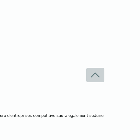
ilière d’entreprises compétitive saura également séduire