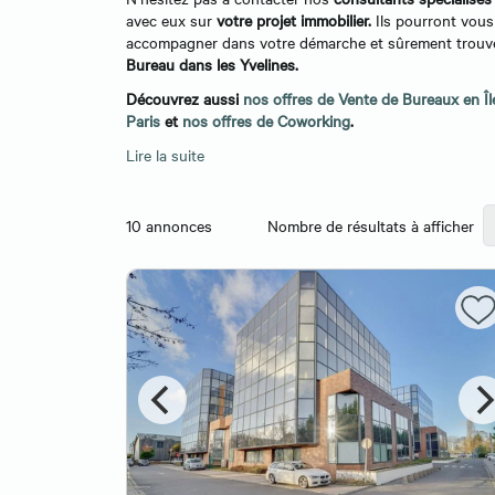
avec eux sur
votre projet immobilier.
Ils pourront vous
accompagner dans votre démarche et sûrement trou
Bureau dans les Yvelines.
Découvrez aussi
nos offres de Vente de Bureaux en Î
Paris
et
nos offres de Coworking
.
Lire la suite
10
annonces
Nombre de résultats à afficher