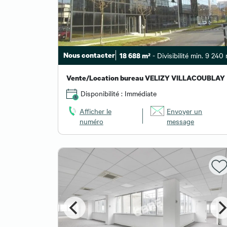
Nous contacter
- Divisibilité min. 9 240 
18 688 m²
Vente/Location bureau VELIZY VILLACOUBLAY
Disponibilité : Immédiate
Afficher le
Envoyer un
numéro
message