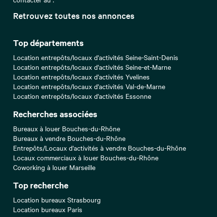
Retrouvez toutes nos annonces
Top départements
Location entrepôts/locaux d'activités Seine-Saint-Denis
Location entrepôts/locaux d'activités Seine-et-Marne
Location entrepôts/locaux d'activités Yvelines
Location entrepôts/locaux d'activités Val-de-Marne
Location entrepôts/locaux d'activités Essonne
Recherches associées
Bureaux à louer Bouches-du-Rhône
Bureaux à vendre Bouches-du-Rhône
Entrepôts/Locaux d'activités à vendre Bouches-du-Rhône
Locaux commerciaux à louer Bouches-du-Rhône
Coworking à louer Marseille
Top recherche
Location bureaux Strasbourg
Location bureaux Paris