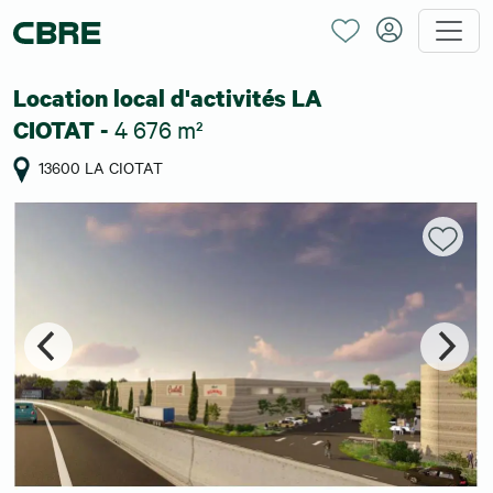
Location local d'activités LA
4 676 m²
CIOTAT -
13600 LA CIOTAT