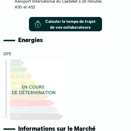
Aéroport International du Castellet à 29 minutes
A50 et A52
Calculer le temps de trajet
de vos collaborateurs
Energies
DPE
Informations sur le Marché