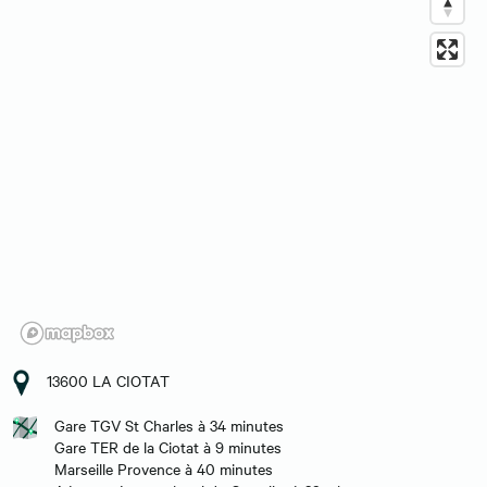
13600 LA CIOTAT
Gare TGV St Charles à 34 minutes
Gare TER de la Ciotat à 9 minutes
Marseille Provence à 40 minutes