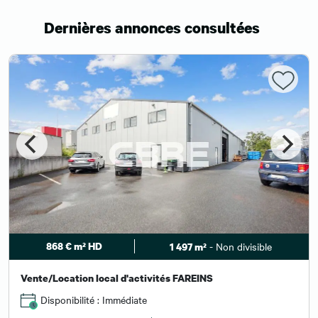
Dernières annonces consultées
868 € m² HD
- Non divisible
1 497 m²
Vente/Location local d'activités FAREINS
Disponibilité : Immédiate