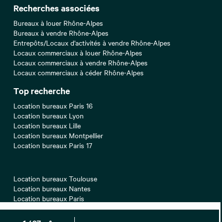
Recherches associées
Bureaux à louer Rhône-Alpes
Bureaux à vendre Rhône-Alpes
Entrepôts/Locaux d'activités à vendre Rhône-Alpes
Locaux commerciaux à louer Rhône-Alpes
Locaux commerciaux à vendre Rhône-Alpes
Locaux commerciaux à céder Rhône-Alpes
Top recherche
Location bureaux Paris 16
Location bureaux Lyon
Location bureaux Lille
Location bureaux Montpellier
Location bureaux Paris 17
Location bureaux Toulouse
Location bureaux Nantes
Location bureaux Paris
Location bureaux Paris 12
Location bureaux Bordeaux