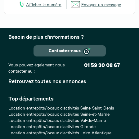
Afficher le numéro
Envoyer un message
Besoin de plus d'informations ?
Contactez-nous
Vous pouvez également nous
01 59 30 08 67
contacter au :
Retrouvez toutes nos annonces
Top départements
Location entrepôts/locaux d'activités Seine-Saint-Denis
Location entrepôts/locaux d'activités Seine-et-Marne
Location entrepôts/locaux d'activités Val-de-Marne
Location entrepôts/locaux d'activités Gironde
Location entrepôts/locaux d'activités Loire-Atlantique