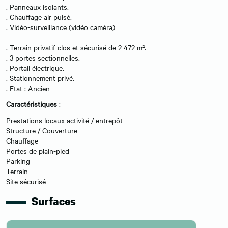
. Panneaux isolants.
. Chauffage air pulsé.
. Vidéo-surveillance (vidéo caméra)
. Terrain privatif clos et sécurisé de 2 472 m².
. 3 portes sectionnelles.
. Portail électrique.
. Stationnement privé.
. Etat : Ancien
Caractéristiques
:
Prestations locaux activité / entrepôt
Structure / Couverture
Chauffage
Portes de plain-pied
Parking
Terrain
Site sécurisé
Surfaces