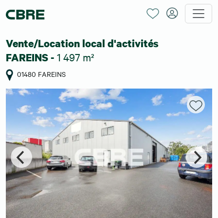
Vente/Location local d'activités
1 497 m²
FAREINS -
01480 FAREINS