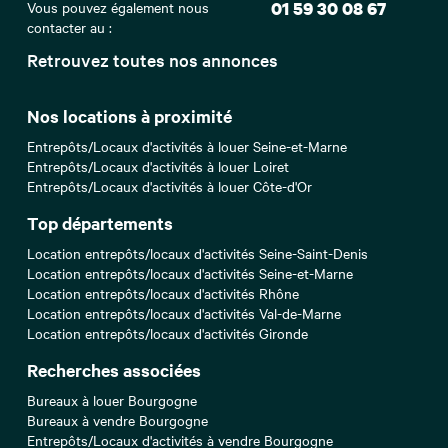
Vous pouvez également nous
01 59 30 08 67
contacter au :
Retrouvez toutes nos annonces
Nos locations à proximité
Entrepôts/Locaux d'activités à louer Seine-et-Marne
Entrepôts/Locaux d'activités à louer Loiret
Entrepôts/Locaux d'activités à louer Côte-d'Or
Top départements
Location entrepôts/locaux d'activités Seine-Saint-Denis
Location entrepôts/locaux d'activités Seine-et-Marne
Location entrepôts/locaux d'activités Rhône
Location entrepôts/locaux d'activités Val-de-Marne
Location entrepôts/locaux d'activités Gironde
Recherches associées
Bureaux à louer Bourgogne
Bureaux à vendre Bourgogne
Entrepôts/Locaux d'activités à vendre Bourgogne