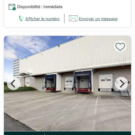
Disponibilité : Immédiate
Afficher le numéro
Envoyer un message