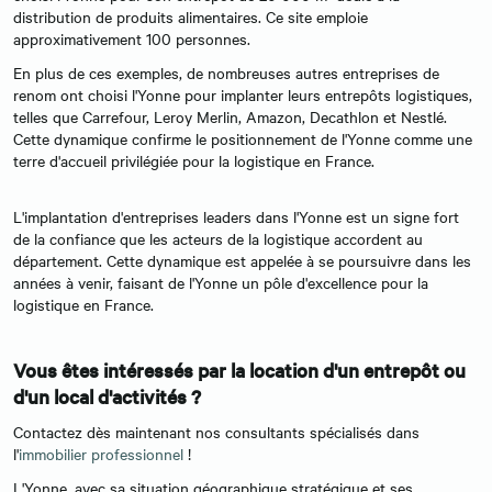
distribution de produits alimentaires. Ce site emploie
approximativement 100 personnes.
En plus de ces exemples, de nombreuses autres entreprises de
renom ont choisi l'Yonne pour implanter leurs entrepôts logistiques,
telles que Carrefour, Leroy Merlin, Amazon, Decathlon et Nestlé.
Cette dynamique confirme le positionnement de l'Yonne comme une
terre d'accueil privilégiée pour la logistique en France.
L'implantation d'entreprises leaders dans l'Yonne est un signe fort
de la confiance que les acteurs de la logistique accordent au
département. Cette dynamique est appelée à se poursuivre dans les
années à venir, faisant de l'Yonne un pôle d'excellence pour la
logistique en France.
Vous êtes intéressés par la location d'un entrepôt ou
d'un local d'activités ?
Contactez dès maintenant nos consultants spécialisés dans
l'
immobilier professionnel
!
L'Yonne, avec sa situation géographique stratégique et ses