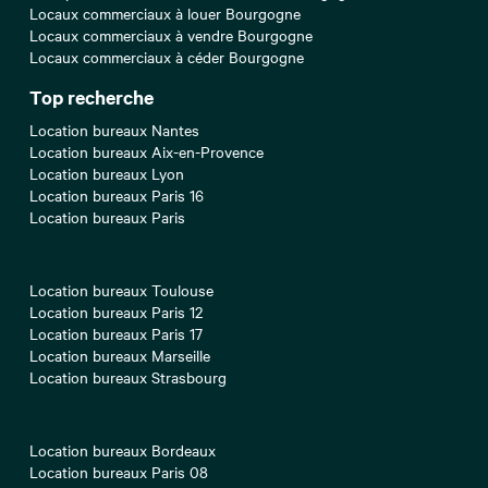
Locaux commerciaux à louer Bourgogne
Locaux commerciaux à vendre Bourgogne
Locaux commerciaux à céder Bourgogne
Top recherche
Location bureaux Nantes
Location bureaux Aix-en-Provence
Location bureaux Lyon
Location bureaux Paris 16
Location bureaux Paris
Location bureaux Toulouse
Location bureaux Paris 12
Location bureaux Paris 17
Location bureaux Marseille
Location bureaux Strasbourg
Location bureaux Bordeaux
Location bureaux Paris 08