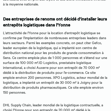
à la moyenne nationale.
Des entreprises de renoms ont décidé d’installer leurs
entrepôts logistiques dans l'Yonne
L'attractivité de l'Yonne pour la location d'entrepôt logistique se
confirme par l'implantation de nombreuses entreprises leaders dans
leurs secteurs. Parmi les exemples concrets, on peut citer Gefco,
leader européen de la logistique, qui a implanté son centre de
distribution national pour les produits de grande consommation à
Sens. Ce centre emploie plus de 1 000 personnes et s'étend sur une
surface de 100 000 m².ID Logistics, prestataire logistique
international, a choisi Auxerre pour son entrepôt de 70 000 m²
dédié à la distribution de produits pour l'e-commerce. Ce site
emploie environ 200 personnes. XPO Logistics, acteur mondial de la
logistique, a implanté un entrepôt de 30 000 m² à Joigny pour la
distribution de produits pharmaceutiques. Ce site emploie environ
150 personnes.
DHL Supply Chain, leader mondial de la logistique contractuelle, a
choisi l'Yonne pour son entrepôt de 20 000 m² dédié à la