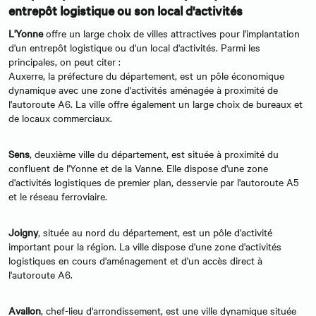
entrepôt logistique ou son local d'activités
L'Yonne
offre un large choix de villes attractives pour l'implantation
d'un entrepôt logistique ou d'un local d'activités. Parmi les
principales, on peut citer :
Auxerre, la préfecture du département, est un pôle économique
dynamique avec une zone d'activités aménagée à proximité de
l'autoroute A6. La ville offre également un large choix de bureaux et
de locaux commerciaux.
Sens
, deuxième ville du département, est située à proximité du
confluent de l'Yonne et de la Vanne. Elle dispose d'une zone
d'activités logistiques de premier plan, desservie par l'autoroute A5
et le réseau ferroviaire.
Joigny
, située au nord du département, est un pôle d'activité
important pour la région. La ville dispose d'une zone d'activités
logistiques en cours d'aménagement et d'un accès direct à
l'autoroute A6.
Avallon
, chef-lieu d'arrondissement, est une ville dynamique située