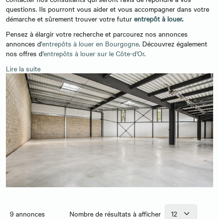
questions. Ils pourront vous aider et vous accompagner dans votre
démarche et sûrement trouver votre futur
entrepôt à louer
.
Pensez à
élargir votre recherche et parcourez nos annonces
annonces d'
entrepôts à louer en Bourgogne
. Découvrez également
nos offres d'
entrepôts à louer sur le Côte-d'Or
.
Lire la suite
9
annonces
Nombre de résultats à afficher