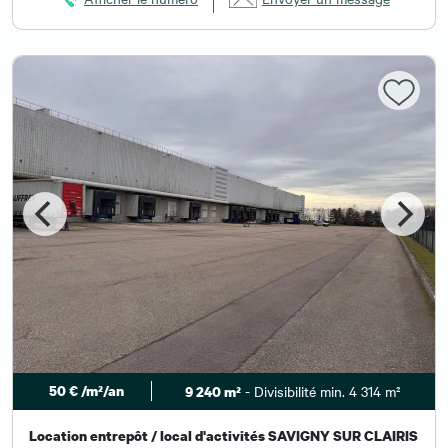
50 € /m²/an
- Divisibilité min. 4 314 m²
9 240 m²
Location entrepôt / local d'activités SAVIGNY SUR CLAIRIS