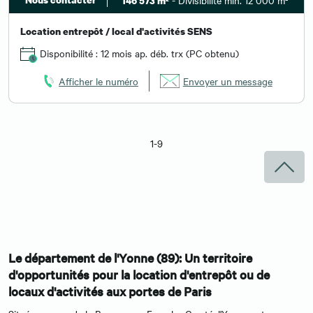
- Divisibilité min. 12 000 m²
146 573 m²
Location entrepôt / local d'activités SENS
Disponibilité : 12 mois ap. déb. trx (PC obtenu)
Afficher le numéro
Envoyer un message
1-9
Le département de l'Yonne (89): Un territoire
d'opportunités pour la location d'entrepôt ou de
locaux d'activités aux portes de Paris