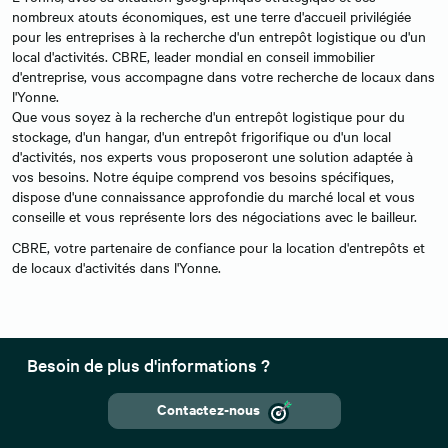
nombreux atouts économiques, est une terre d'accueil privilégiée
pour les entreprises à la recherche d'un entrepôt logistique ou d'un
local d'activités. CBRE, leader mondial en conseil immobilier
d'entreprise, vous accompagne dans votre recherche de locaux dans
l'Yonne.
Que vous soyez à la recherche d'un entrepôt logistique pour du
stockage, d'un hangar, d'un entrepôt frigorifique ou d'un local
d'activités, nos experts vous proposeront une solution adaptée à
vos besoins. Notre équipe comprend vos besoins spécifiques,
dispose d'une connaissance approfondie du marché local et vous
conseille et vous représente lors des négociations avec le bailleur.
CBRE, votre partenaire de confiance pour la location d'entrepôts et
de locaux d'activités dans l'Yonne.
Besoin de plus d'informations ?
Contactez-nous