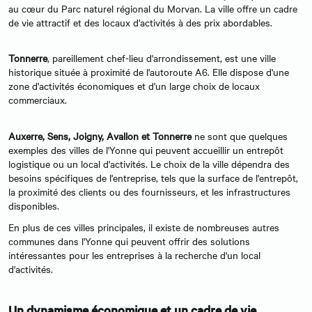
au cœur du Parc naturel régional du Morvan. La ville offre un cadre
de vie attractif et des locaux d'activités à des prix abordables.
Tonnerre
, pareillement chef-lieu d'arrondissement, est une ville
historique située à proximité de l'autoroute A6. Elle dispose d'une
zone d'activités économiques et d'un large choix de locaux
commerciaux.
Auxerre, Sens, Joigny, Avallon et Tonnerre
ne sont que quelques
exemples des villes de l'Yonne qui peuvent accueillir un entrepôt
logistique ou un local d'activités. Le choix de la ville dépendra des
besoins spécifiques de l'entreprise, tels que la surface de l'entrepôt,
la proximité des clients ou des fournisseurs, et les infrastructures
disponibles.
En plus de ces villes principales, il existe de nombreuses autres
communes dans l'Yonne qui peuvent offrir des solutions
intéressantes pour les entreprises à la recherche d'un local
d'activités.
Un dynamisme économique et un cadre de vie