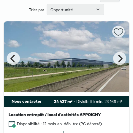
Trier par
Nous contacter
- Divisibilité min. 23 166 m²
24 427 m²
Location entrepôt / local d'activités APPOIGNY
Disponibilité : 12 mois ap. déb. trx (PC déposé)