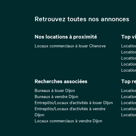
Retrouvez toutes nos annonces
Nos locations à proximité
Top vi
Locaux commerciaux à louer Chenove
Locatio
Locatio
Locatio
Locatio
Locatio
Recherches associées
Top r
Bureaux à louer Dijon
Locatio
Bureaux à vendre Dijon
Locatio
Entrepôts/Locaux d'activités à louer Dijon
Locatio
Entrepôts/Locaux d'activités à vendre
Locatio
Dijon
Locatio
Locaux commerciaux à vendre Dijon