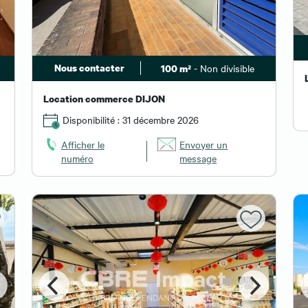
Nous contacter
- Non divisible
100 m²
Location commerce DIJON
Disponibilité : 31 décembre 2026
Afficher le
Envoyer un
numéro
message