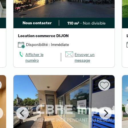
Nous contacter
- Non divisible
110 m²
Location commerce DIJON
Disponibilité : Immédiate
Afficher le
Envoyer un
numéro
message