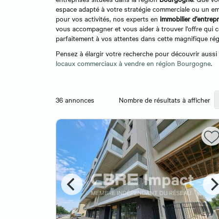
espace adapté à votre stratégie commerciale ou un e
pour vos activités, nos experts en
immobilier d'entrepr
vous accompagner et vous aider à trouver l'offre qui 
parfaitement à vos attentes dans cette magnifique rég
Pensez à élargir votre recherche pour découvrir aussi
locaux commerciaux à vendre en région Bourgogne
.
36
annonces
Nombre de résultats à afficher