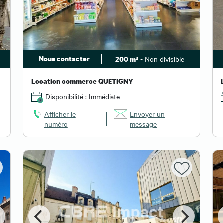
Nous contacter
- Non divisible
200 m²
Location commerce QUETIGNY
Disponibilité : Immédiate
Afficher le
Envoyer un
numéro
message