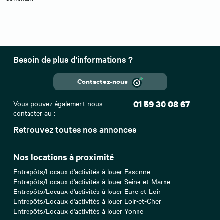
Besoin de plus d'informations ?
Contactez-nous
Vous pouvez également nous
01 59 30 08 67
contacter au :
Retrouvez toutes nos annonces
Nos locations à proximité
Entrepôts/Locaux d'activités à louer Essonne
Entrepôts/Locaux d'activités à louer Seine-et-Marne
Entrepôts/Locaux d'activités à louer Eure-et-Loir
Entrepôts/Locaux d'activités à louer Loir-et-Cher
Entrepôts/Locaux d'activités à louer Yonne