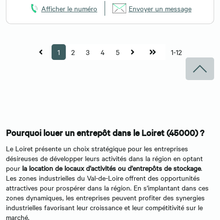
Afficher le numéro
Envoyer un message
1
2
3
4
5
1-12
Pourquoi louer un entrepôt dans le Loiret (45000) ?
Le Loiret présente un choix stratégique pour les entreprises
désireuses de développer leurs activités dans la région en optant
pour
la location de locaux d'activités ou d'entrepôts de stockage
.
Les zones industrielles du Val-de-Loire offrent des opportunités
attractives pour prospérer dans la région. En s'implantant dans ces
zones dynamiques, les entreprises peuvent profiter des synergies
industrielles favorisant leur croissance et leur compétitivité sur le
marché.