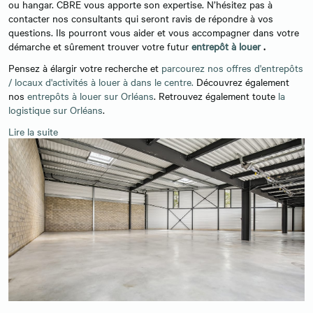
ou hangar. CBRE vous apporte son expertise. N’hésitez pas à
contacter nos consultants qui seront ravis de répondre à vos
questions. Ils pourront vous aider et vous accompagner dans votre
démarche et sûrement trouver votre futur
entrepôt à louer
.
Pensez à élargir votre recherche et
parcourez nos offres d'entrepôts
/ locaux d'activités à louer à dans le centre.
Découvrez également
nos
entrepôts à louer sur Orléans
. Retrouvez également toute
la
logistique sur Orléans
.
Lire la suite