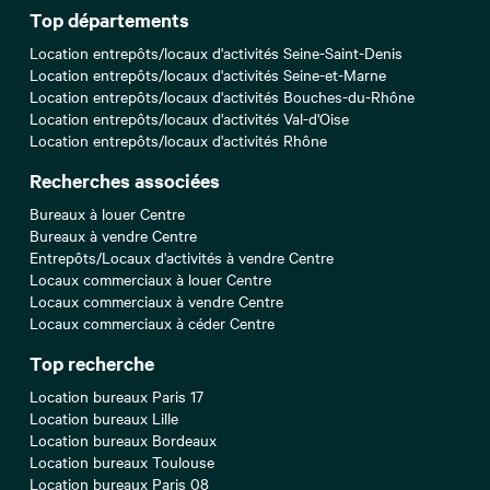
Top départements
Location entrepôts/locaux d'activités Seine-Saint-Denis
Location entrepôts/locaux d'activités Seine-et-Marne
Location entrepôts/locaux d'activités Bouches-du-Rhône
Location entrepôts/locaux d'activités Val-d'Oise
Location entrepôts/locaux d'activités Rhône
Recherches associées
Bureaux à louer Centre
Bureaux à vendre Centre
Entrepôts/Locaux d'activités à vendre Centre
Locaux commerciaux à louer Centre
Locaux commerciaux à vendre Centre
Locaux commerciaux à céder Centre
Top recherche
Location bureaux Paris 17
Location bureaux Lille
Location bureaux Bordeaux
Location bureaux Toulouse
Location bureaux Paris 08