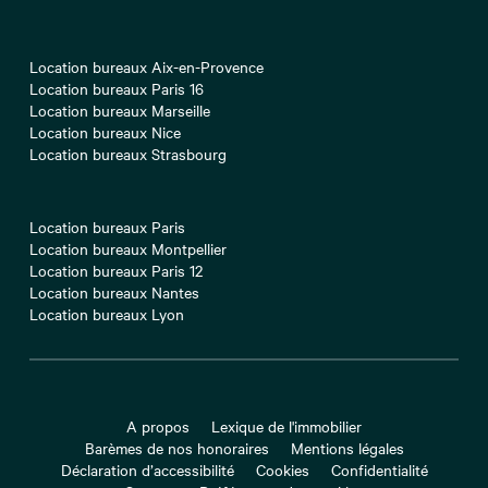
Location bureaux Aix-en-Provence
Location bureaux Paris 16
Location bureaux Marseille
Location bureaux Nice
Location bureaux Strasbourg
Location bureaux Paris
Location bureaux Montpellier
Location bureaux Paris 12
Location bureaux Nantes
Location bureaux Lyon
A propos
Lexique de l'immobilier
Barèmes de nos honoraires
Mentions légales
Déclaration d’accessibilité
Cookies
Confidentialité