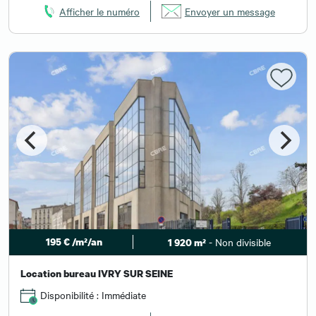
Afficher le numéro
Envoyer un message
195 € /m²/an
- Non divisible
1 920 m²
Location bureau IVRY SUR SEINE
Disponibilité : Immédiate