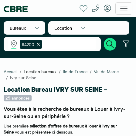
Bureaux
Location
94200
Accueil
Location bureaux
Ile-de-France
Val-de-Marne
Ivry-sur-Seine
Location Bureau IVRY SUR SEINE –
25 annonces
Vous êtes à la recherche de bureaux à Louer à Ivry-
sur-Seine ou en périphérie ?
Une première
sélection d’offres de bureaux à louer à Ivry-sur-
Seine
vous est présentée ci-dessous.