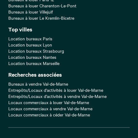
Bureaux à louer Charenton-Le-Pont
Bureaux à louer Villejuif
Bureaux à louer Le Kremlin-Bicetre
Top villes
Location bureaux Paris
Location bureaux Lyon
Location bureaux Strasbourg
Location bureaux Nantes
Location bureaux Marseille
Recherches associées
Bureaux à vendre Val-de-Marne
Entrepôts/Locaux d'activités à louer Val-de-Marne
Entrepôts/Locaux d'activités à vendre Val-de-Marne
Locaux commerciaux à louer Val-de-Marne
Locaux commerciaux à vendre Val-de-Marne
Locaux commerciaux à céder Val-de-Marne