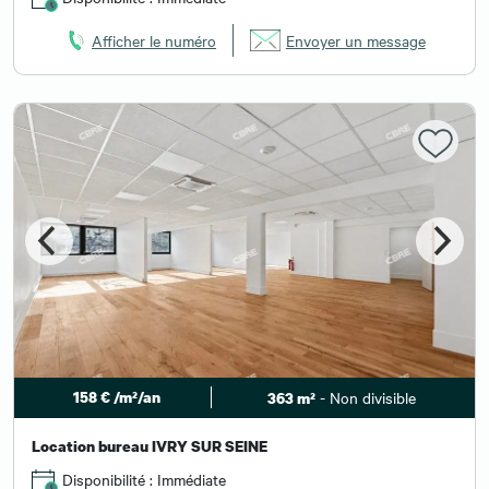
Afficher le numéro
Envoyer un message
158 € /m²/an
- Non divisible
363 m²
Location bureau IVRY SUR SEINE
Disponibilité : Immédiate