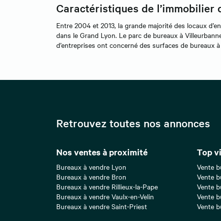
Caractéristiques de l’immobilier 
Entre 2004 et 2013, la grande majorité des locaux d’e
dans le Grand Lyon. Le parc de bureaux à Villeurbanne
d’entreprises ont concerné des surfaces de bureaux à 
Retrouvez toutes nos annonces
Nos ventes à proximité
Top vi
Bureaux à vendre Lyon
Vente b
Bureaux à vendre Bron
Vente b
Bureaux à vendre Rillieux-la-Pape
Vente b
Bureaux à vendre Vaulx-en-Velin
Vente b
Bureaux à vendre Saint-Priest
Vente b