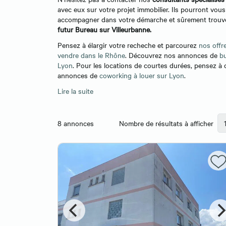
avec eux sur votre projet immobilier. Ils pourront vous
accompagner dans votre démarche et sûrement trou
futur Bureau sur Villeurbanne.
Pensez à élargir votre recheche et parcourez
nos offr
vendre dans le Rhône
. Découvrez nos annonces de
bu
Lyon
. Pour les locations de courtes durées, pensez à
annonces de
coworking à louer sur Lyon
.
Lire la suite
8
annonces
Nombre de résultats à afficher