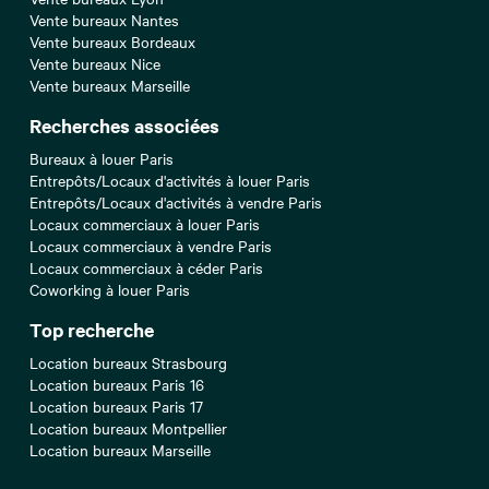
Vente bureaux Nantes
Vente bureaux Bordeaux
Vente bureaux Nice
Vente bureaux Marseille
Recherches associées
Bureaux à louer Paris
Entrepôts/Locaux d'activités à louer Paris
Entrepôts/Locaux d'activités à vendre Paris
Locaux commerciaux à louer Paris
Locaux commerciaux à vendre Paris
Locaux commerciaux à céder Paris
Coworking à louer Paris
Top recherche
Location bureaux Strasbourg
Location bureaux Paris 16
Location bureaux Paris 17
Location bureaux Montpellier
Location bureaux Marseille