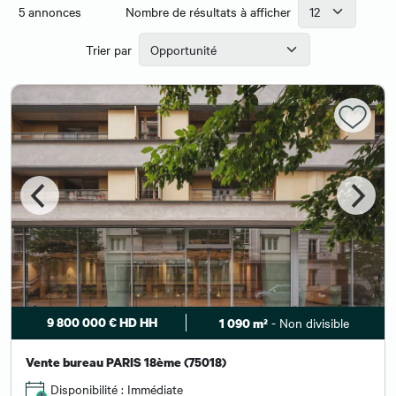
5
annonces
Nombre de résultats à afficher
Trier par
9 800 000 € HD HH
- Non divisible
1 090 m²
Vente bureau PARIS 18ème (75018)
Disponibilité : Immédiate