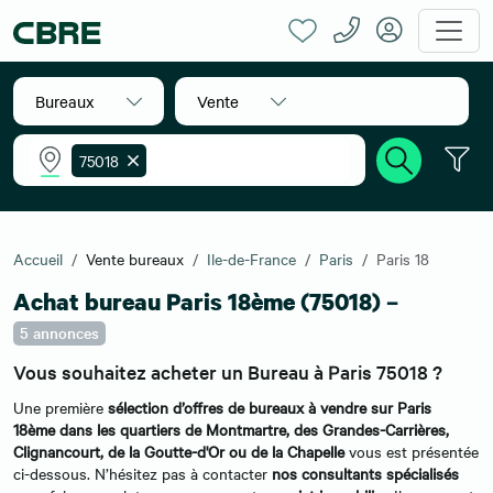
Bureaux
Vente
75018
Accueil
Vente bureaux
Ile-de-France
Paris
Paris 18
Achat bureau Paris 18ème (75018) –
5 annonces
Vous souhaitez acheter un Bureau à Paris 75018 ?
Une première
sélection d’offres de bureaux à vendre sur Paris
18ème dans les quartiers de Montmartre, des Grandes-Carrières,
Clignancourt, de la Goutte-d'Or ou de la Chapelle
vous est présentée
ci-dessous. N’hésitez pas à contacter
nos consultants spécialisés