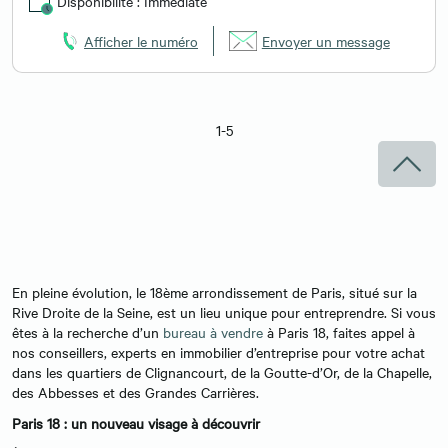
Disponibilité : Immédiate
Afficher le numéro
Envoyer un message
1-5
En pleine évolution, le 18ème arrondissement de Paris, situé sur la
Rive Droite de la Seine, est un lieu unique pour entreprendre. Si vous
êtes à la recherche d’un
bureau à vendre
à Paris 18, faites appel à
nos conseillers, experts en immobilier d’entreprise pour votre achat
dans les quartiers de Clignancourt, de la Goutte-d’Or, de la Chapelle,
des Abbesses et des Grandes Carrières.
Paris 18 : un nouveau visage à découvrir