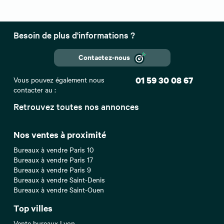
Besoin de plus d'informations ?
Contactez-nous
Vous pouvez également nous
01 59 30 08 67
contacter au :
Retrouvez toutes nos annonces
Nos ventes à proximité
Bureaux à vendre Paris 10
Bureaux à vendre Paris 17
Bureaux à vendre Paris 9
Bureaux à vendre Saint-Denis
Bureaux à vendre Saint-Ouen
Top villes
Vente bureaux Lyon