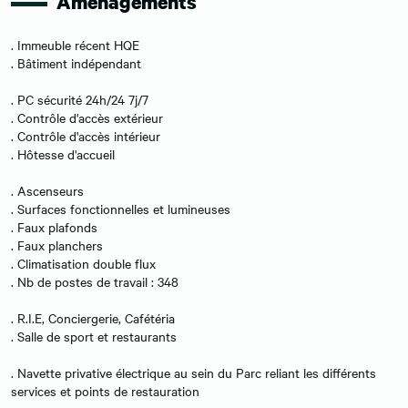
Aménagements
. Immeuble récent HQE
. Bâtiment indépendant
. PC sécurité 24h/24 7j/7
. Contrôle d'accès extérieur
. Contrôle d'accès intérieur
. Hôtesse d'accueil
. Ascenseurs
. Surfaces fonctionnelles et lumineuses
. Faux plafonds
. Faux planchers
. Climatisation double flux
. Nb de postes de travail : 348
. R.I.E, Conciergerie, Cafétéria
. Salle de sport et restaurants
. Navette privative électrique au sein du Parc reliant les différents
services et points de restauration