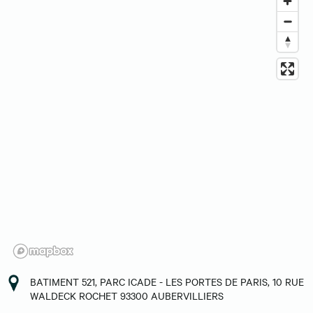
BATIMENT 521, PARC ICADE - LES PORTES DE PARIS, 10 RUE
WALDECK ROCHET 93300 AUBERVILLIERS