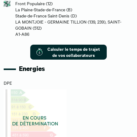
Front Populaire (12)
La Plaine-Stade-de-France (B)
Stade-de-France Saint-Denis (D)
LA MONTJOIE - GERMAINE TILLION (139, 239), SAINT-
GOBAIN (512)
A1-A86
Calculer le temps de trajet
de vos collaborateurs
Energies
DPE