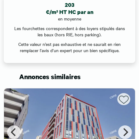
203
€/m² HT HC par an
en moyenne
Les fourchettes correspondent à des loyers stipulés dans
les baux (hors RIE, hors parking).
Cette valeur n’est pas exhaustive et ne saurait en rien
remplacer l’avis d’un expert pour un bien spécifique.
Annonces similaires