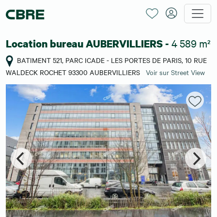
4 589 m²
Location bureau AUBERVILLIERS -
BATIMENT 521, PARC ICADE - LES PORTES DE PARIS, 10 RUE
WALDECK ROCHET 93300 AUBERVILLIERS
Voir sur Street View