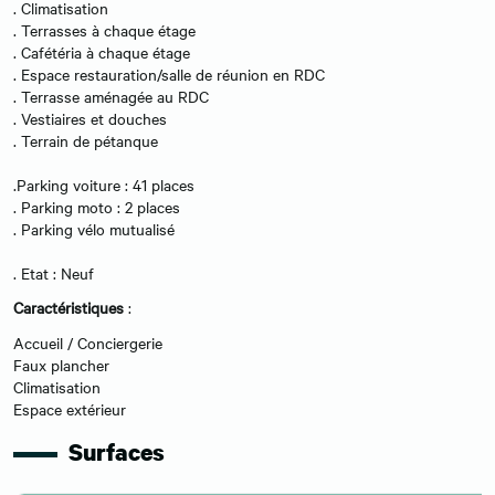
. Climatisation
. Terrasses à chaque étage
. Cafétéria à chaque étage
. Espace restauration/salle de réunion en RDC
. Terrasse aménagée au RDC
. Vestiaires et douches
. Terrain de pétanque
.Parking voiture : 41 places
. Parking moto : 2 places
. Parking vélo mutualisé
. Etat : Neuf
Caractéristiques
:
Accueil / Conciergerie
Faux plancher
Climatisation
Espace extérieur
Surfaces