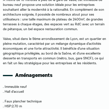
bureau neuf propose une solution idéale pour les entreprises
souhaitant allier la modernité à la rationalité. En complément de son
architecture soignée, il possède de nombreux atout pour ses
utilisateurs : une taille maximum de plateau de 2400m², de grandes
terrasses à chaque étages, des espaces vert au RdC avec un terrain
de pétanque, un bel espace restauration commun.
Vaise, situé dans le 9ème arrondissement de Lyon, est un quartier en
pleine mutation, caractérisé par un mélange dynamique d'activités
économiques et une forte attractivité. Il bénéficie d'une situation
géographique privilégiée, au bord de la Saône, et d'une excellente
desserte en transports en commun (métro, bus, gare SNCF), ce qui
en fait un lieu stratégique pour les entreprises et les résidents.
Aménagements
. Immeuble neuf
. Hall d'accueil
. Faux plancher technique
. HSP:2.70 m