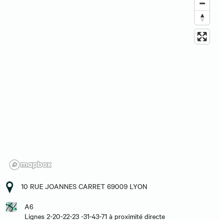
10 RUE JOANNES CARRET 69009 LYON
A6
Lignes 2-20-22-23 -31-43-71 à proximité directe