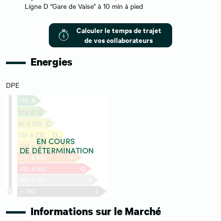
Ligne D "Gare de Vaise" à 10 min à pied
Calculer le temps de trajet
de vos collaborateurs
Energies
DPE
Informations sur le Marché