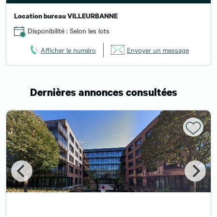
Location bureau VILLEURBANNE
Disponibilité : Selon les lots
Afficher le numéro
Envoyer un message
Dernières annonces consultées