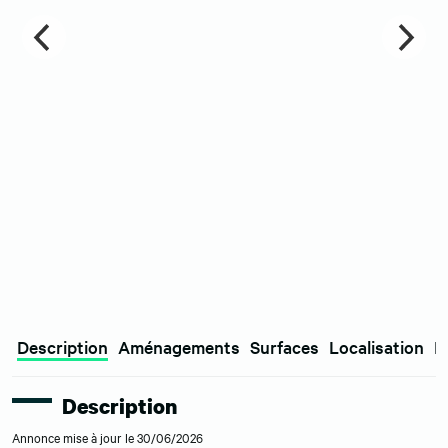
Description
Aménagements
Surfaces
Localisation
E
Description
Annonce mise à jour le 30/06/2026