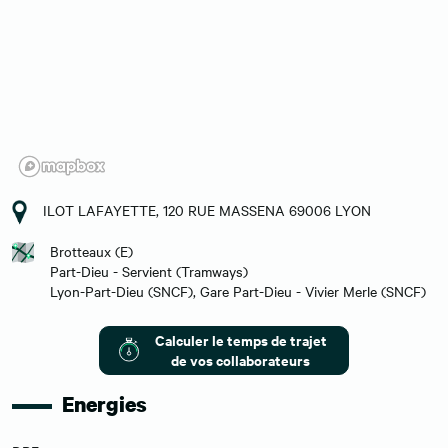
ILOT LAFAYETTE, 120 RUE MASSENA 69006 LYON
Brotteaux (E)
Part-Dieu - Servient (Tramways)
Lyon-Part-Dieu (SNCF), Gare Part-Dieu - Vivier Merle (SNCF)
Calculer le temps de trajet
de vos collaborateurs
Energies