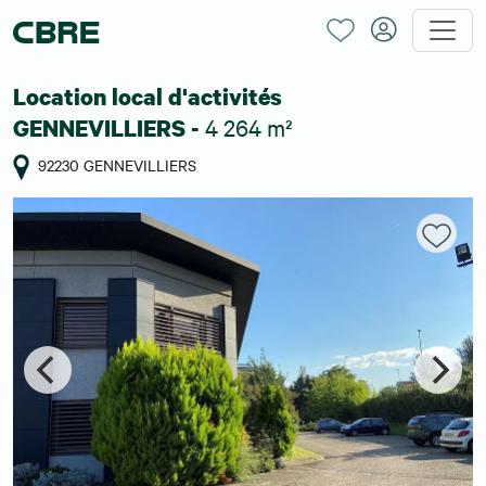
Location local d'activités
4 264 m²
GENNEVILLIERS -
92230 GENNEVILLIERS