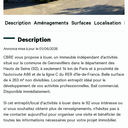
Description
Aménagements
Surfaces
Localisation
E
Description
Annonce mise à jour le 01/06/2026
CBRE vous propose à louer, un immeuble indépendant d'activités
situé sur la commune de Gennevilliers dans le département des
Hauts de Seine (92), à seulement 14 km de Paris et à proximité de
l'autoroute A86 et de la ligne C du RER d'Ile-de-France. Belle surface
de 4 263 m² non divisibles. Location entrepôt idéal pour le
développement de vos activités professionnelles. Bail commercial.
Disponible immédiatement.
Si cet entrepôt/local d’activités à louer dans le 92 vous intéresse ou
si vous souhaitez obtenir plus de renseignements, n'hésitez pas à
me contacter aujourd'hui pour organiser une visite et bénéficier de
toutes les informations nécessaires pour votre projet immobilier.