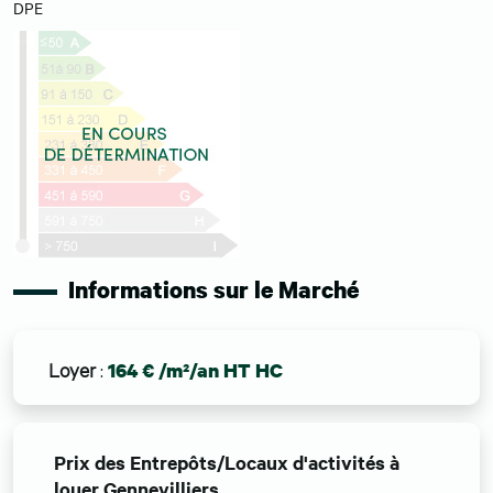
DPE
Informations sur le Marché
Loyer
:
164 € /m²/an HT HC
Prix des Entrepôts/Locaux d'activités à
louer Gennevilliers