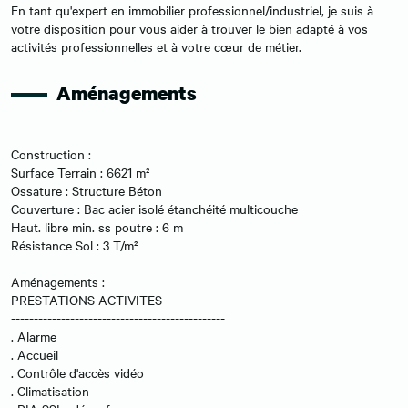
En tant qu'expert en immobilier professionnel/industriel, je suis à
votre disposition pour vous aider à trouver le bien adapté à vos
activités professionnelles et à votre cœur de métier.
Aménagements
Construction :
Surface Terrain : 6621 m²
Ossature : Structure Béton
Couverture : Bac acier isolé étanchéité multicouche
Haut. libre min. ss poutre : 6 m
Résistance Sol : 3 T/m²
Aménagements :
PRESTATIONS ACTIVITES
-----------------------------------------------
. Alarme
. Accueil
. Contrôle d'accès vidéo
. Climatisation