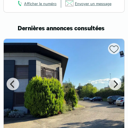
Afficher le numéro
Envoyer un message
Dernières annonces consultées