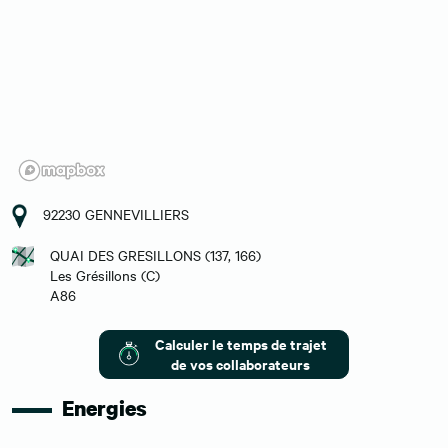
92230 GENNEVILLIERS
QUAI DES GRESILLONS (137, 166)
Les Grésillons (C)
A86
Calculer le temps de trajet
de vos collaborateurs
Energies