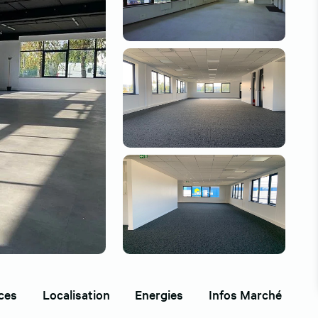
ces
Localisation
Energies
Infos Marché