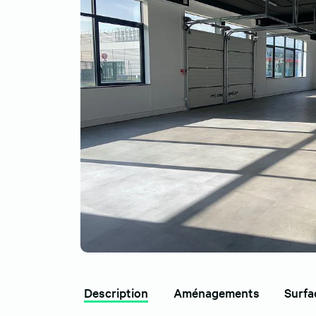
Description
Aménagements
Surfa