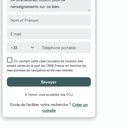
En cochant cette case j’accepte de recevoir des
emails ciblés de la part de CBRE France en fonction de
mes données de navigation et de mes intérêts
Envoyer
À l'envoi, vous acceptez nos
CGU
Envie de faciliter votre recherche ?
Créer un
compte