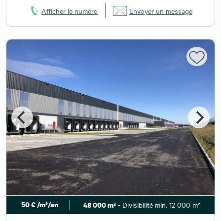
Afficher le numéro
Envoyer un message
50 € /m²/an
- Divisibilité min. 12 000 m²
48 000 m²