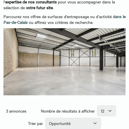
l’
expertise de nos consultants
pour vous accompagner dans la
sélection de
votre futur site
.
Parcourez nos offres de surfaces d'entreposage ou d’activité
d
ans le
Pas-de-Calais
ou affinez vos critères de recherche.
3
annonces
Nombre de résultats à afficher
Trier par