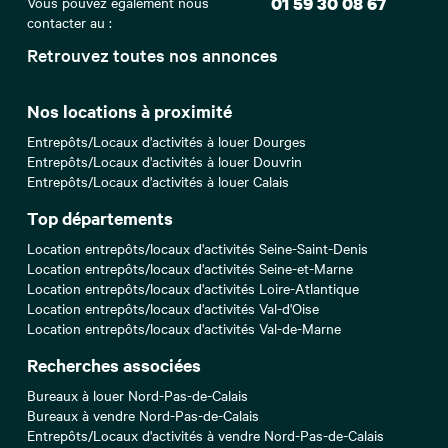
Vous pouvez également nous
01 59 30 08 67
contacter au :
Retrouvez toutes nos annonces
Nos locations à proximité
Entrepôts/Locaux d'activités à louer Dourges
Entrepôts/Locaux d'activités à louer Douvrin
Entrepôts/Locaux d'activités à louer Calais
Top départements
Location entrepôts/locaux d'activités Seine-Saint-Denis
Location entrepôts/locaux d'activités Seine-et-Marne
Location entrepôts/locaux d'activités Loire-Atlantique
Location entrepôts/locaux d'activités Val-d'Oise
Location entrepôts/locaux d'activités Val-de-Marne
Recherches associées
Bureaux à louer Nord-Pas-de-Calais
Bureaux à vendre Nord-Pas-de-Calais
Entrepôts/Locaux d'activités à vendre Nord-Pas-de-Calais