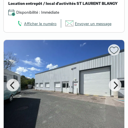
Location entrepôt / local d'activités ST LAURENT BLANGY
Disponibilité : Immédiate
Afficher le numéro
Envoyer un message