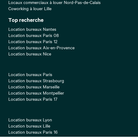
Locaux commerciaux à louer Nord-Pas-de-Calais
Coworking à louer Lille
Top recherche
Location bureaux Nantes
Location bureaux Paris 08
Location bureaux Paris 12
Location bureaux Aix-en-Provence
Location bureaux Nice
Location bureaux Paris
Location bureaux Strasbourg
Location bureaux Marseille
Location bureaux Montpellier
Location bureaux Paris 17
Location bureaux Lyon
Location bureaux Lille
Location bureaux Paris 16
Location bureaux Bordeaux