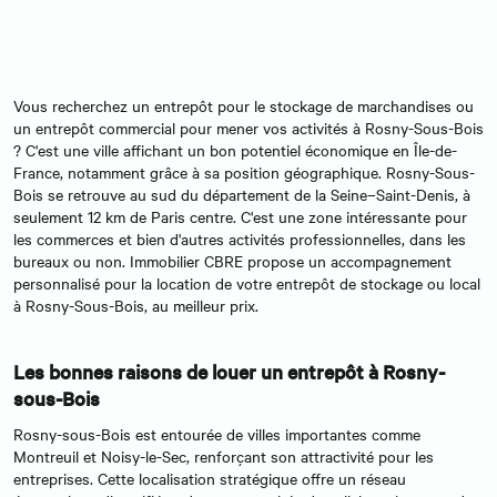
Vous recherchez un entrepôt pour le stockage de marchandises ou
un entrepôt commercial pour mener vos activités à Rosny-Sous-Bois
? C'est une ville affichant un bon potentiel économique en Île-de-
France, notamment grâce à sa position géographique. Rosny-Sous-
Bois se retrouve au sud du département de la Seine–Saint-Denis, à
seulement 12 km de Paris centre. C'est une zone intéressante pour
les commerces et bien d'autres activités professionnelles, dans les
bureaux ou non. Immobilier CBRE propose un accompagnement
personnalisé pour la location de votre entrepôt de stockage ou local
à Rosny-Sous-Bois, au meilleur prix.
Les bonnes raisons de louer un entrepôt à Rosny-
sous-Bois
Rosny-sous-Bois est entourée de villes importantes comme
Montreuil et Noisy-le-Sec, renforçant son attractivité pour les
entreprises. Cette localisation stratégique offre un réseau