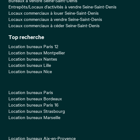
Bureaux à vendre Seine-Saint-Denis
Entrepôts/Locaux d'activités à vendre Seine-Saint-Denis
Locaux commerciaux à louer Seine-Saint-Denis
Locaux commerciaux à vendre Seine-Saint-Denis
Locaux commerciaux à céder Seine-Saint-Denis
Top recherche
Location bureaux Paris 12
Location bureaux Montpellier
Location bureaux Nantes
Location bureaux Lille
Location bureaux Nice
Location bureaux Paris
Location bureaux Bordeaux
Location bureaux Paris 16
Location bureaux Strasbourg
Location bureaux Marseille
Location bureaux Aix-en-Provence