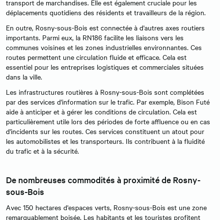
transport de marchandises. Elle est également cruciale pour les
déplacements quotidiens des résidents et travailleurs de la région.
En outre, Rosny-sous-Bois est connectée à d'autres axes routiers
importants. Parmi eux, la RN186 facilite les liaisons vers les
communes voisines et les zones industrielles environnantes. Ces
routes permettent une circulation fluide et efficace. Cela est
essentiel pour les entreprises logistiques et commerciales situées
dans la ville.
Les infrastructures routières à Rosny-sous-Bois sont complétées
par des services d'information sur le trafic. Par exemple, Bison Futé
aide à anticiper et à gérer les conditions de circulation. Cela est
particulièrement utile lors des périodes de forte affluence ou en cas
d'incidents sur les routes. Ces services constituent un atout pour
les automobilistes et les transporteurs. Ils contribuent à la fluidité
du trafic et à la sécurité.
De nombreuses commodités à proximité de Rosny-
sous-Bois
Avec 150 hectares d'espaces verts, Rosny-sous-Bois est une zone
remarquablement boisée. Les habitants et les touristes profitent