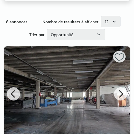
6
annonces
Nombre de résultats à afficher
Trier par