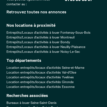
contacter au :
Retrouvez toutes nos annonces
Nos locations à proximité
Entrepôts/Locaux d'activités à louer Fontenay-Sous-Bois
Entrepôts/Locaux d'activités à louer Montreuil
Entrepôts/Locaux d'activités à louer Bondy
Entrepôts/Locaux d'activités à louer Neuilly-Plaisance
Entrepôts/Locaux d'activités à louer Noisy-Le-Sec
Top départements
Location entrepôts/locaux d'activités Seine-et-Marne
Location entrepôts/locaux d'activités Val-d'Oise
Location entrepôts/locaux d'activités Yvelines
Location entrepôts/locaux d'activités Gironde
Location entrepôts/locaux d'activités Essonne
Recherches associées
Bureaux à louer Seine-Saint-Denis