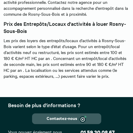
activité professionnelle. Contactez notre agence pour un
accompagnement personnalisé dans la recherche d'entrepôt dans la
commune de Rosny-Sous-Bois et à proximité.
Prix des Entrepôts/Locaux d'activités à louer Rosny-
Sous-Bois
Les prix des loyers des entrepôts/locaux d'activités à Rosny-Sous-
Bois varient selon le type d'état d'usage. Pour un entrepôt/local
d'activités neuf ou restructuré, les prix sont estimés entre 100 et
180 € €/m² HT HC par an . Concernant un entrepôt/local d'activités
de seconde main, les prix sont estimés entre 90 et 180 € €/m² HT
HC par an . La localisation ou les services attendus comme (le
parking, espaces extérieurs, …) peuvent faire varier le prix.
Besoin de plus d'informations ?
Contactez-nous
Vous pouvez également nous
01 59 30 08 67