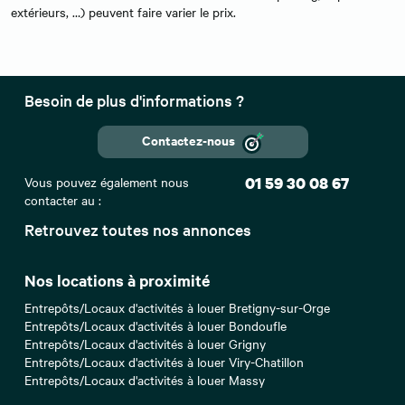
extérieurs, …) peuvent faire varier le prix.
Besoin de plus d'informations ?
Contactez-nous
Vous pouvez également nous
01 59 30 08 67
contacter au :
Retrouvez toutes nos annonces
Nos locations à proximité
Entrepôts/Locaux d'activités à louer Bretigny-sur-Orge
Entrepôts/Locaux d'activités à louer Bondoufle
Entrepôts/Locaux d'activités à louer Grigny
Entrepôts/Locaux d'activités à louer Viry-Chatillon
Entrepôts/Locaux d'activités à louer Massy