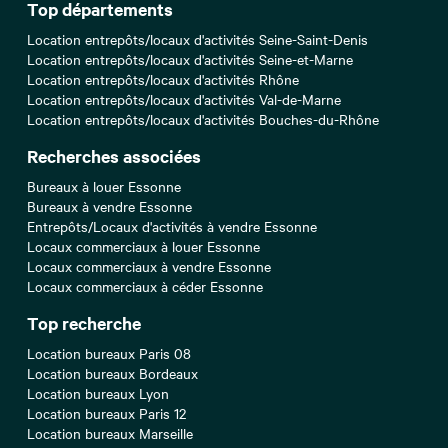
Top départements
Location entrepôts/locaux d'activités Seine-Saint-Denis
Location entrepôts/locaux d'activités Seine-et-Marne
Location entrepôts/locaux d'activités Rhône
Location entrepôts/locaux d'activités Val-de-Marne
Location entrepôts/locaux d'activités Bouches-du-Rhône
Recherches associées
Bureaux à louer Essonne
Bureaux à vendre Essonne
Entrepôts/Locaux d'activités à vendre Essonne
Locaux commerciaux à louer Essonne
Locaux commerciaux à vendre Essonne
Locaux commerciaux à céder Essonne
Top recherche
Location bureaux Paris 08
Location bureaux Bordeaux
Location bureaux Lyon
Location bureaux Paris 12
Location bureaux Marseille