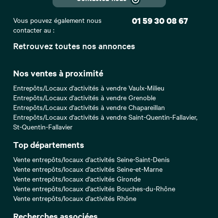
Vous pouvez également nous
01 59 30 08 67
contacter au :
Retrouvez toutes nos annonces
Nos ventes à proximité
Entrepôts/Locaux d'activités à vendre Vaulx-Milieu
Entrepôts/Locaux d'activités à vendre Grenoble
Entrepôts/Locaux d'activités à vendre Chapareillan
Entrepôts/Locaux d'activités à vendre Saint-Quentin-Fallavier,
St-Quentin-Fallavier
Top départements
Vente entrepôts/locaux d'activités Seine-Saint-Denis
Vente entrepôts/locaux d'activités Seine-et-Marne
Vente entrepôts/locaux d'activités Gironde
Vente entrepôts/locaux d'activités Bouches-du-Rhône
Vente entrepôts/locaux d'activités Rhône
Recherches associées