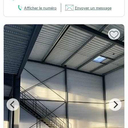
Afficher le numéro
Envoyer un message