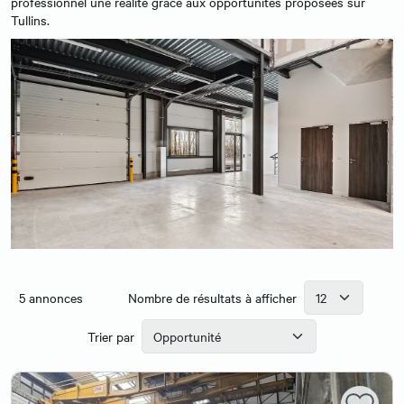
professionnel une réalité grâce aux opportunités proposées sur
Tullins.
5
annonces
Nombre de résultats à afficher
Trier par