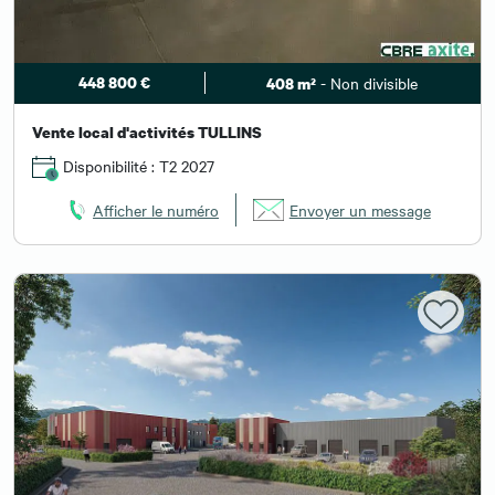
448 800 €
- Non divisible
408 m²
Vente local d'activités TULLINS
Disponibilité : T2 2027
Afficher le numéro
Envoyer un message