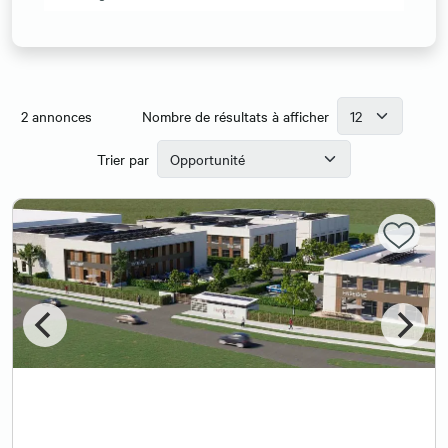
2
annonces
Nombre de résultats à afficher
Trier par