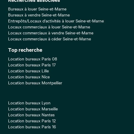
Bureaux à louer Seine-et-Marne
Bureaux à vendre Seine-et-Marne
Entrepôts/Locaux d'activités à louer Seine-et-Marne
Locaux commerciaux à louer Seine-et-Marne
Locaux commerciaux à vendre Seine-et-Marne
Locaux commerciaux à céder Seine-et-Marne
Top recherche
Location bureaux Paris 08
Location bureaux Paris 17
Location bureaux Lille
Location bureaux Nice
Location bureaux Montpellier
Location bureaux Lyon
Location bureaux Marseille
Location bureaux Nantes
Location bureaux Paris 12
Location bureaux Paris 16