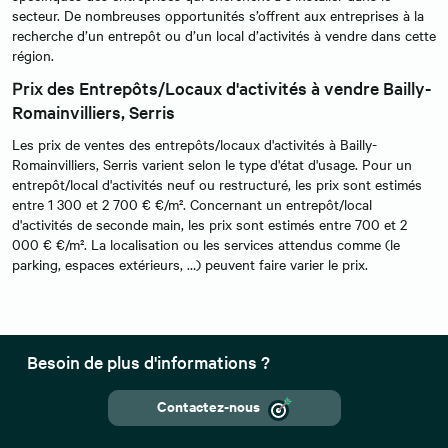
secteur. De nombreuses opportunités s’offrent aux entreprises à la
recherche d’un entrepôt ou d’un local d’activités à vendre dans cette
région.
Prix des Entrepôts/Locaux d'activités à vendre Bailly-
Romainvilliers, Serris
Les prix de ventes des entrepôts/locaux d'activités à Bailly-
Romainvilliers, Serris varient selon le type d'état d'usage. Pour un
entrepôt/local d'activités neuf ou restructuré, les prix sont estimés
entre 1 300 et 2 700 € €/m². Concernant un entrepôt/local
d'activités de seconde main, les prix sont estimés entre 700 et 2
000 € €/m². La localisation ou les services attendus comme (le
parking, espaces extérieurs, …) peuvent faire varier le prix.
Besoin de plus d'informations ?
Contactez-nous