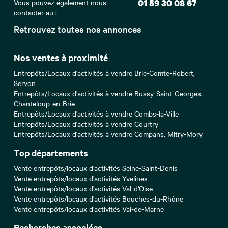
Vous pouvez également nous
01 59 30 08 67
contacter au :
Retrouvez toutes nos annonces
Nos ventes à proximité
Entrepôts/Locaux d'activités à vendre Brie-Comte-Robert,
Servon
Entrepôts/Locaux d'activités à vendre Bussy-Saint-Georges,
Chanteloup-en-Brie
Entrepôts/Locaux d'activités à vendre Combs-la-Ville
Entrepôts/Locaux d'activités à vendre Courtry
Entrepôts/Locaux d'activités à vendre Compans, Mitry-Mory
Top départements
Vente entrepôts/locaux d'activités Seine-Saint-Denis
Vente entrepôts/locaux d'activités Yvelines
Vente entrepôts/locaux d'activités Val-d'Oise
Vente entrepôts/locaux d'activités Bouches-du-Rhône
Vente entrepôts/locaux d'activités Val-de-Marne
Recherches associées