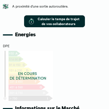
A proximité d'une sortie autoroutière.
Calculer le temps de trajet
de vos collaborateurs
Energies
DPE
Informations sur le Marché