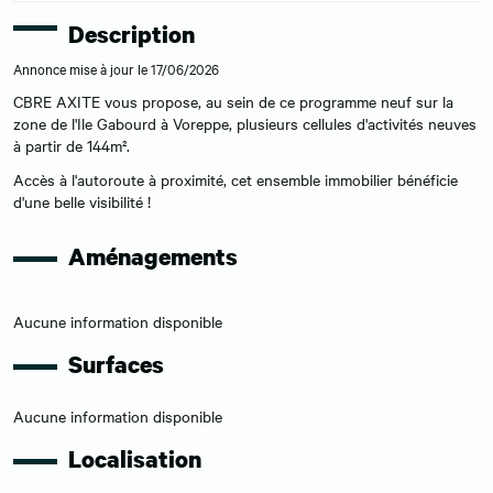
Description
Annonce mise à jour le 17/06/2026
CBRE AXITE vous propose, au sein de ce programme neuf sur la
zone de l'Ile Gabourd à Voreppe, plusieurs cellules d'activités neuves
à partir de 144m².
Accès à l'autoroute à proximité, cet ensemble immobilier bénéficie
d'une belle visibilité !
Aménagements
Aucune information disponible
Surfaces
Aucune information disponible
Localisation