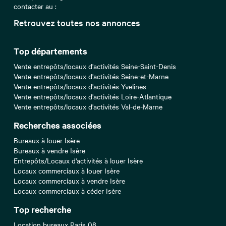
contacter au :
Retrouvez toutes nos annonces
Top départements
Vente entrepôts/locaux d'activités Seine-Saint-Denis
Vente entrepôts/locaux d'activités Seine-et-Marne
Vente entrepôts/locaux d'activités Yvelines
Vente entrepôts/locaux d'activités Loire-Atlantique
Vente entrepôts/locaux d'activités Val-de-Marne
Recherches associées
Bureaux à louer Isère
Bureaux à vendre Isère
Entrepôts/Locaux d'activités à louer Isère
Locaux commerciaux à louer Isère
Locaux commerciaux à vendre Isère
Locaux commerciaux à céder Isère
Top recherche
Location bureaux Paris 08