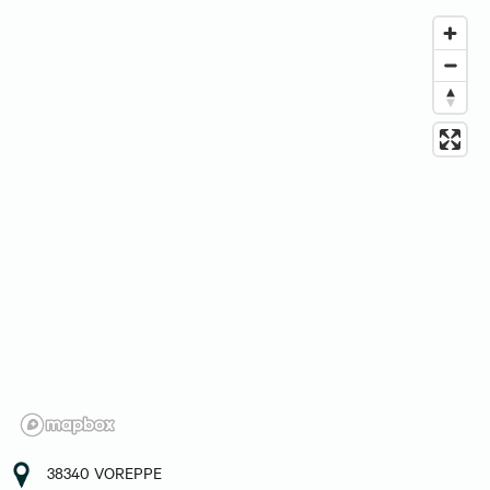
38340 VOREPPE