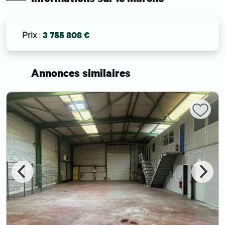
Prix
:
3 755 808 €
Annonces similaires