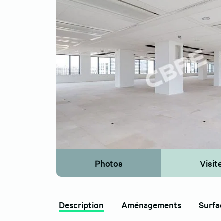
Photos
Visite
Description
Aménagements
Surfa