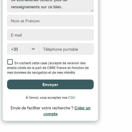
En cochant cette case j’accepte de recevoir des
emails ciblés de la part de CBRE France en fonction de
mes données de navigation et de mes intérêts
Envoyer
À l'envoi, vous acceptez nos
CGU
Envie de faciliter votre recherche ?
Créer un
compte