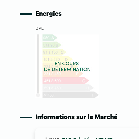
Energies
DPE
Informations sur le Marché