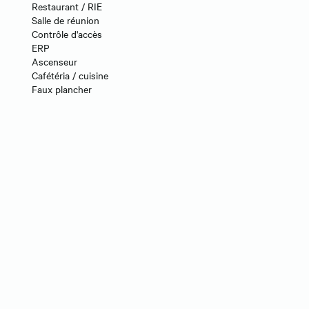
Restaurant / RIE
Salle de réunion
Contrôle d'accès
ERP
Ascenseur
Cafétéria / cuisine
Faux plancher