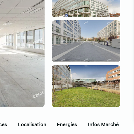
ces
Localisation
Energies
Infos Marché