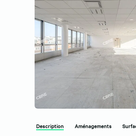
Description
Aménagements
Surfa