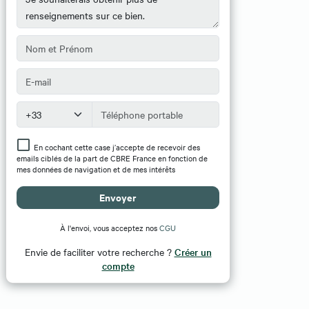
En cochant cette case j’accepte de recevoir des
emails ciblés de la part de CBRE France en fonction de
mes données de navigation et de mes intérêts
Envoyer
À l'envoi, vous acceptez nos
CGU
Envie de faciliter votre recherche ?
Créer un
compte