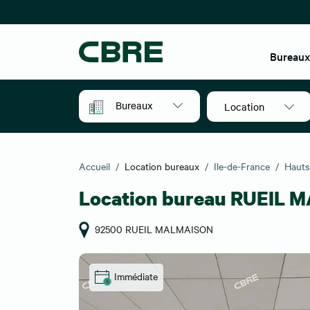
Bureau
Bureaux
Location
Accueil
Location bureaux
Ile-de-France
Hauts
Location bureau RUEIL 
92500 RUEIL MALMAISON
Immédiate