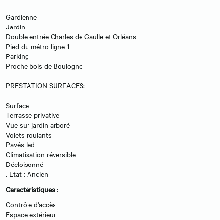
Gardienne
Jardin
Double entrée Charles de Gaulle et Orléans
Pied du métro ligne 1
Parking
Proche bois de Boulogne
PRESTATION SURFACES:
Surface
Terrasse privative
Vue sur jardin arboré
Volets roulants
Pavés led
Climatisation réversible
Décloisonné
. Etat : Ancien
Caractéristiques
:
Contrôle d'accès
Espace extérieur