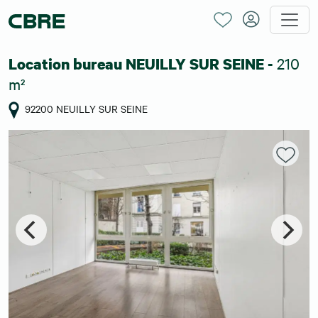
210
Location bureau NEUILLY SUR SEINE -
m²
92200 NEUILLY SUR SEINE