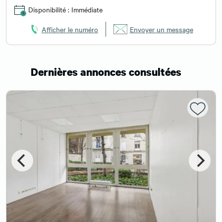
Disponibilité : Immédiate
Afficher le numéro
Envoyer un message
Dernières annonces consultées