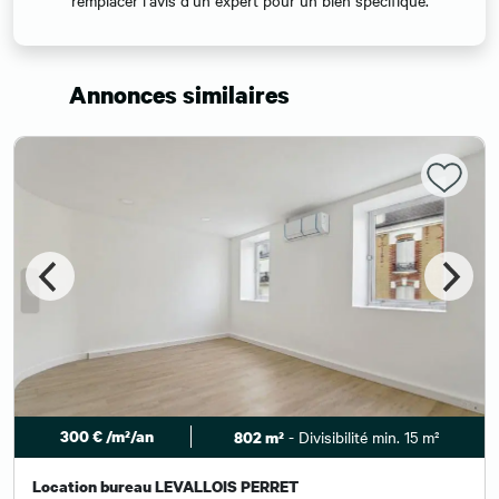
Annonces similaires
300 € /m²/an
- Divisibilité min. 15 m²
802 m²
Location bureau LEVALLOIS PERRET