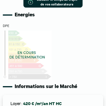
de vos collaborateurs
Energies
DPE
Informations sur le Marché
Loyer
:
420 € /m²/an HT HC