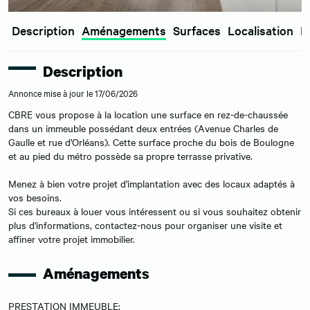
Description
Aménagements
Surfaces
Localisation
E
Description
Annonce mise à jour le 17/06/2026
CBRE vous propose à la location une surface en rez-de-chaussée
dans un immeuble possédant deux entrées (Avenue Charles de
Gaulle et rue d'Orléans). Cette surface proche du bois de Boulogne
et au pied du métro possède sa propre terrasse privative.
Menez à bien votre projet d'implantation avec des locaux adaptés à
vos besoins.
Si ces bureaux à louer vous intéressent ou si vous souhaitez obtenir
plus d'informations, contactez-nous pour organiser une visite et
affiner votre projet immobilier.
Aménagements
PRESTATION IMMEUBLE: