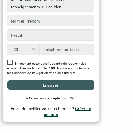
En cochant cette case j’accepte de recevoir des
emails ciblés de la part de CBRE France en fonction de
mes données de navigation et de mes intérêts
Envoyer
À l'envoi, vous acceptez nos
CGU
Envie de faciliter votre recherche ?
Créer un
compte