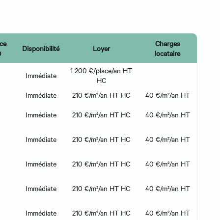
ce
Charges
Disponibilité
Loyer
)
locataire
1 200 €/place/an HT
Immédiate
HC
Immédiate
210 €/m²/an HT HC
40 €/m²/an HT
Immédiate
210 €/m²/an HT HC
40 €/m²/an HT
Immédiate
210 €/m²/an HT HC
40 €/m²/an HT
Immédiate
210 €/m²/an HT HC
40 €/m²/an HT
Immédiate
210 €/m²/an HT HC
40 €/m²/an HT
Immédiate
210 €/m²/an HT HC
40 €/m²/an HT