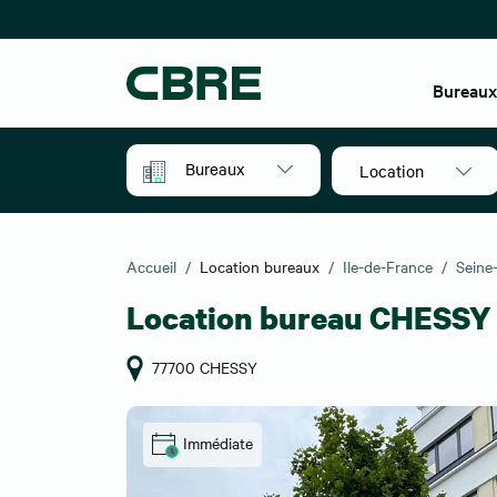
Bureau
Bureaux
Location
Accueil
Location bureaux
Ile-de-France
Seine
Location bureau CHESSY
77700 CHESSY
Immédiate