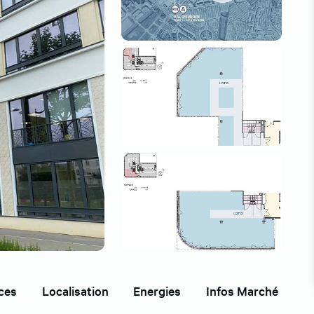
ces
Localisation
Energies
Infos Marché