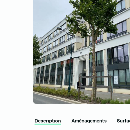
Description
Aménagements
Surfa