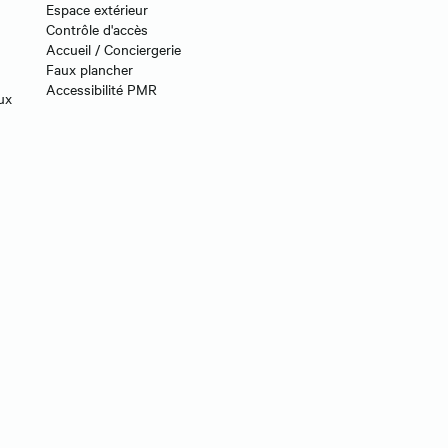
Espace extérieur
Contrôle d'accès
Accueil / Conciergerie
Faux plancher
Accessibilité PMR
ux