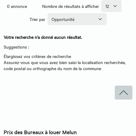
0
annonce
Nombre de résultats à afficher
Trier par
Votre recherche n'a donné aucun résultat.
Suggestions :
Élargissez vos critères de recherche
Assurez-vous que vous avez bien saisi la localisation recherchée,
code postal ou orthographe du nom de la commune
Prix des Bureaux à louer Melun