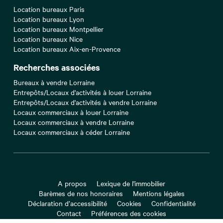
Location bureaux Paris
Location bureaux Lyon
Location bureaux Montpellier
Location bureaux Nice
Location bureaux Aix-en-Provence
Recherches associées
Bureaux à vendre Lorraine
Entrepôts/Locaux d'activités à louer Lorraine
Entrepôts/Locaux d'activités à vendre Lorraine
Locaux commerciaux à louer Lorraine
Locaux commerciaux à vendre Lorraine
Locaux commerciaux à céder Lorraine
A propos
Lexique de l'immobilier
Barèmes de nos honoraires
Mentions légales
Déclaration d’accessibilité
Cookies
Confidentialité
Contact
Préférences des cookies