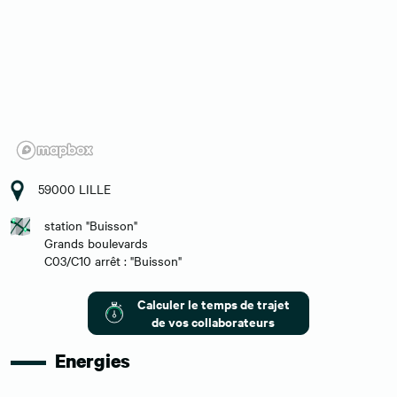
59000 LILLE
station "Buisson"
Grands boulevards
C03/C10 arrêt : "Buisson"
Calculer le temps de trajet
de vos collaborateurs
Energies