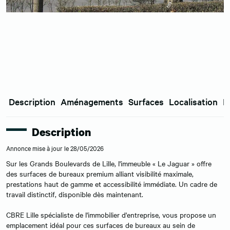
Description
Aménagements
Surfaces
Localisation
E
Description
Annonce mise à jour le 28/05/2026
Sur les Grands Boulevards de Lille, l'immeuble « Le Jaguar » offre
des surfaces de bureaux premium alliant visibilité maximale,
prestations haut de gamme et accessibilité immédiate. Un cadre de
travail distinctif, disponible dès maintenant.
CBRE Lille spécialiste de l'immobilier d'entreprise, vous propose un
emplacement idéal pour ces surfaces de bureaux au sein de