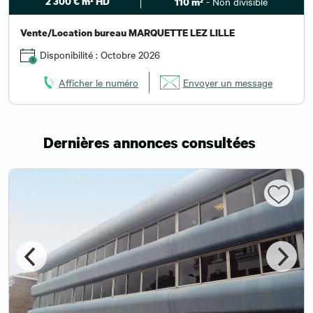
2 300 € m² HD
- Non divisible
110 m²
Vente/Location bureau MARQUETTE LEZ LILLE
Disponibilité : Octobre 2026
Afficher le numéro
Envoyer un message
Dernières annonces consultées