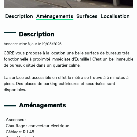
Description
Aménagements
Surfaces
Localisation
E
Description
Annonce mise à jour le 19/05/2026
CBRE vous propose à la location une belle surface de bureaux très
fonctionnelle à proximité immédiate d'Euralille ! C'est un bel immeuble
de bureaux situé dans un quartier calme.
La surface est accessible en effet le métro se trouve à 5 minutes à
pieds. Des places de parking extérieures et sécurisées sont
disponibles.
Aménagements
. Ascenseur
. Chauffage : convecteur électrique
. Câblage: RJ 45