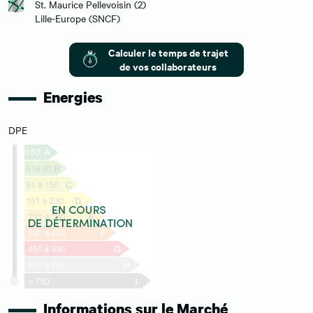
St. Maurice Pellevoisin (2)
Lille-Europe (SNCF)
Calculer le temps de trajet
de vos collaborateurs
Energies
DPE
Informations sur le Marché