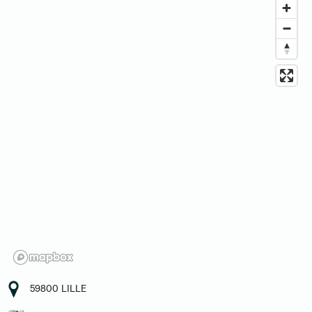
59800 LILLE