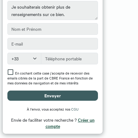
En cochant cette case j’accepte de recevoir des
emails ciblés de la part de CBRE France en fonction de
mes données de navigation et de mes intérêts
Envoyer
À l'envoi, vous acceptez nos
CGU
Envie de faciliter votre recherche ?
Créer un
compte