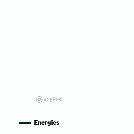
Energies