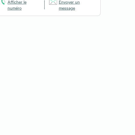
Afficher le
Envoyer un
numéro
message