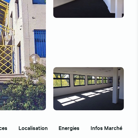
ces
Localisation
Energies
Infos Marché