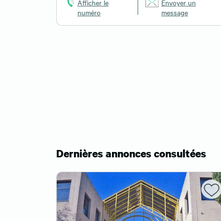
Afficher le
Envoyer un
numéro
message
Dernières annonces consultées