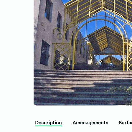
Description
Aménagements
Surfa