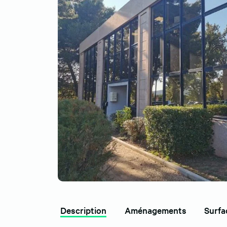
Description
Aménagements
Surfa