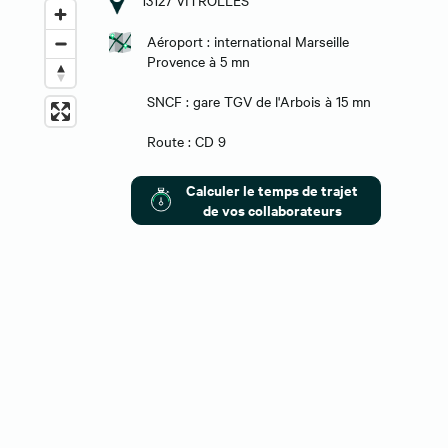
Aéroport : international Marseille
Provence à 5 mn
SNCF : gare TGV de l'Arbois à 15 mn
Route : CD 9
Calculer le temps de trajet
de vos collaborateurs