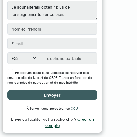
En cochant cette case j’accepte de recevoir des
emails ciblés de la part de CBRE France en fonction de
mes données de navigation et de mes intérêts
Envoyer
À l'envoi, vous acceptez nos
CGU
Envie de faciliter votre recherche ?
Créer un
compte