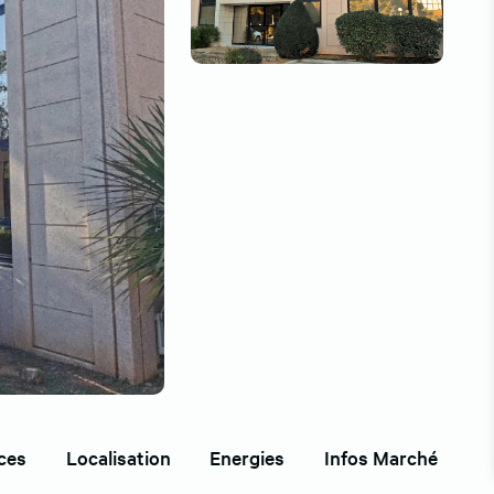
ces
Localisation
Energies
Infos Marché