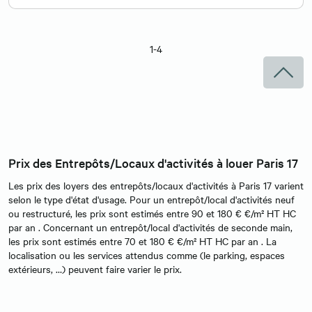
1-4
Prix des Entrepôts/Locaux d'activités à louer Paris 17
Les prix des loyers des entrepôts/locaux d'activités à Paris 17 varient
selon le type d'état d'usage. Pour un entrepôt/local d'activités neuf
ou restructuré, les prix sont estimés entre 90 et 180 € €/m² HT HC
par an . Concernant un entrepôt/local d'activités de seconde main,
les prix sont estimés entre 70 et 180 € €/m² HT HC par an . La
localisation ou les services attendus comme (le parking, espaces
extérieurs, …) peuvent faire varier le prix.