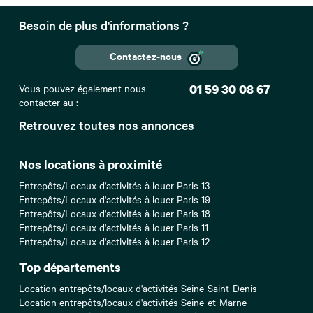
Besoin de plus d'informations ?
Contactez-nous
Vous pouvez également nous
01 59 30 08 67
contacter au :
Retrouvez toutes nos annonces
Nos locations à proximité
Entrepôts/Locaux d'activités à louer Paris 13
Entrepôts/Locaux d'activités à louer Paris 19
Entrepôts/Locaux d'activités à louer Paris 18
Entrepôts/Locaux d'activités à louer Paris 11
Entrepôts/Locaux d'activités à louer Paris 12
Top départements
Location entrepôts/locaux d'activités Seine-Saint-Denis
Location entrepôts/locaux d'activités Seine-et-Marne