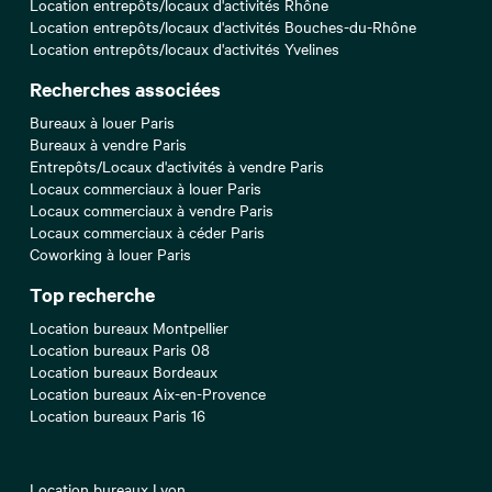
Location entrepôts/locaux d'activités Rhône
Location entrepôts/locaux d'activités Bouches-du-Rhône
Location entrepôts/locaux d'activités Yvelines
Recherches associées
Bureaux à louer Paris
Bureaux à vendre Paris
Entrepôts/Locaux d'activités à vendre Paris
Locaux commerciaux à louer Paris
Locaux commerciaux à vendre Paris
Locaux commerciaux à céder Paris
Coworking à louer Paris
Top recherche
Location bureaux Montpellier
Location bureaux Paris 08
Location bureaux Bordeaux
Location bureaux Aix-en-Provence
Location bureaux Paris 16
Location bureaux Lyon