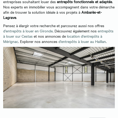
entreprises souhaitant louer des
entrepôts fonctionnels et adaptés
.
Nos experts en immobilier vous accompagnent dans votre démarche
afin de trouver la solution idéale à vos projets à
Ambarès-et-
Lagrave
.
Pensez à élargir votre recherche et parcourez aussi nos offres
d'entrepôts à louer en Gironde
. Découvrez également nos
entrepôts
à louer sur Cestas
et nos annonces de
location d'entrepôts à
Mérignac
. Explorer nos annonces
d'entrepôts à louer au Haillan
.