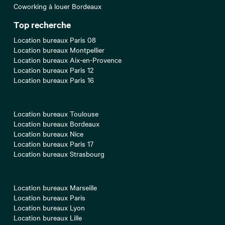
Coworking à louer Bordeaux
Top recherche
Location bureaux Paris 08
Location bureaux Montpellier
Location bureaux Aix-en-Provence
Location bureaux Paris 12
Location bureaux Paris 16
Location bureaux Toulouse
Location bureaux Bordeaux
Location bureaux Nice
Location bureaux Paris 17
Location bureaux Strasbourg
Location bureaux Marseille
Location bureaux Paris
Location bureaux Lyon
Location bureaux Lille