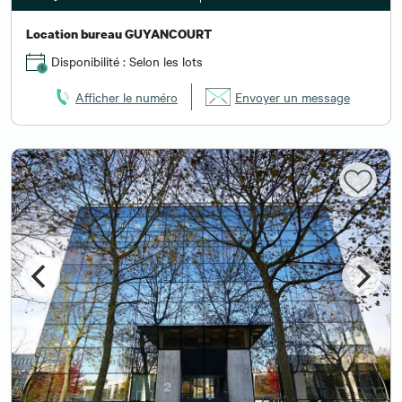
Location bureau GUYANCOURT
Disponibilité : Selon les lots
Afficher le numéro
Envoyer un message