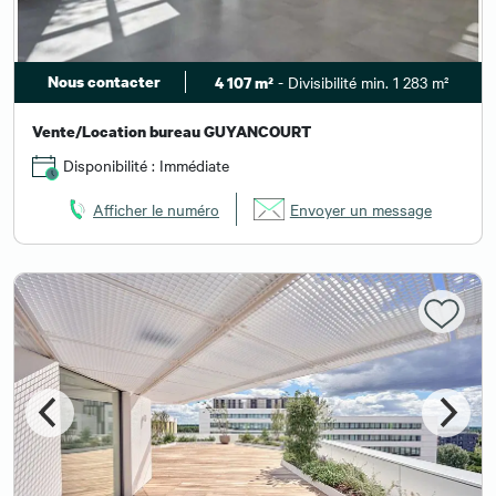
Nous contacter
- Divisibilité min. 1 283 m²
4 107 m²
Vente/Location bureau GUYANCOURT
Disponibilité : Immédiate
Afficher le numéro
Envoyer un message