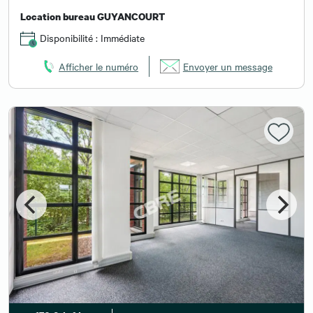
Location bureau GUYANCOURT
Disponibilité : Immédiate
Afficher le numéro
Envoyer un message