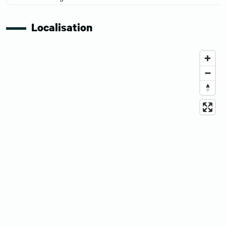
Localisation