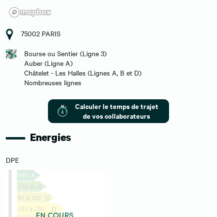
75002 PARIS
Bourse ou Sentier (Ligne 3)
Auber (Ligne A)
Châtelet - Les Halles (Lignes A, B et D)
Nombreuses lignes
Calculer le temps de trajet
de vos collaborateurs
Energies
DPE