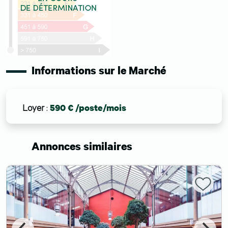
Informations sur le Marché
Loyer
:
590 € /poste/mois
Annonces similaires