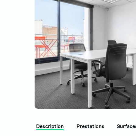
Description
Prestations
Surface