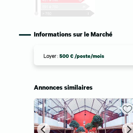
Informations sur le Marché
Loyer
:
500 € /poste/mois
Annonces similaires