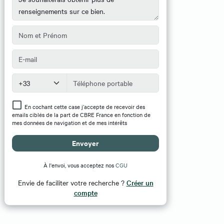
En cochant cette case j’accepte de recevoir des
emails ciblés de la part de CBRE France en fonction de
mes données de navigation et de mes intérêts
Envoyer
À l'envoi, vous acceptez nos
CGU
Envie de faciliter votre recherche ?
Créer un
compte