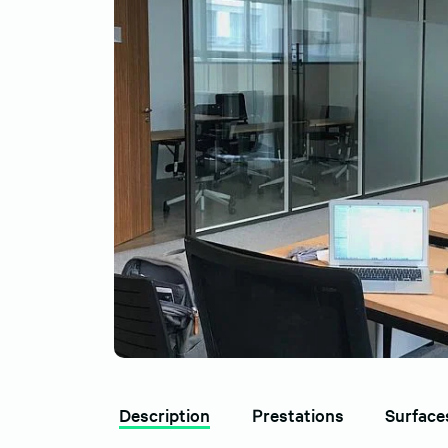
Description
Prestations
Surface