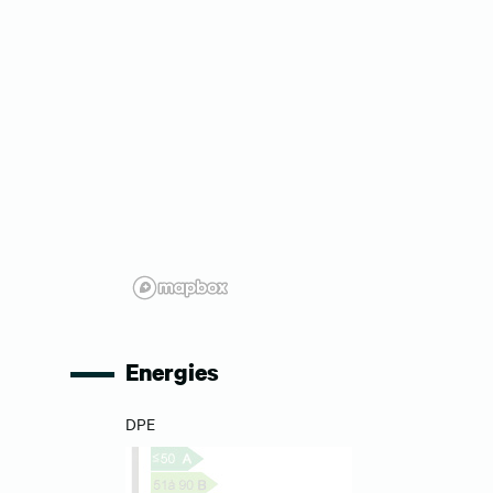
Energies
DPE