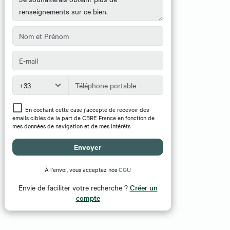
En cochant cette case j’accepte de recevoir des
emails ciblés de la part de CBRE France en fonction de
mes données de navigation et de mes intérêts
Envoyer
À l'envoi, vous acceptez nos
CGU
Envie de faciliter votre recherche ?
Créer un
compte