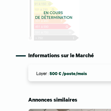
Informations sur le Marché
Loyer
:
500 € /poste/mois
Annonces similaires