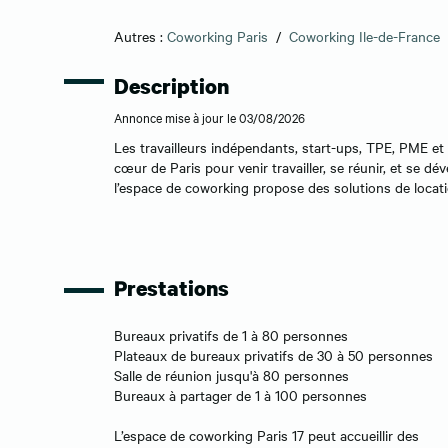
Autres :
Coworking Paris
/
Coworking Ile-de-France
Description
Annonce mise à jour le 03/08/2026
Les travailleurs indépendants, start-ups, TPE, PME e
cœur de Paris pour venir travailler, se réunir, et se d
l’espace de coworking propose des solutions de locat
Prestations
Bureaux privatifs de 1 à 80 personnes
Plateaux de bureaux privatifs de 30 à 50 personnes
Salle de réunion jusqu'à 80 personnes
Bureaux à partager de 1 à 100 personnes
L’espace de coworking Paris 17 peut accueillir des