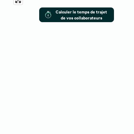
Calculer le temps de trajet
de vos collaborateurs