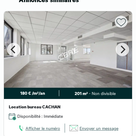
180 € /m²/an
- Non divisible
201 m²
Location bureau CACHAN
Disponibilité : Immédiate
Afficher le numéro
Envoyer un message