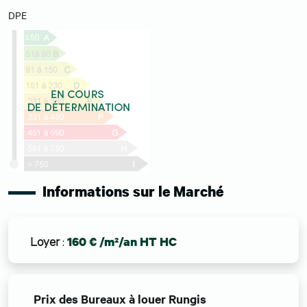
DPE
Informations sur le Marché
Loyer
:
160 € /m²/an HT HC
Prix des Bureaux à louer Rungis