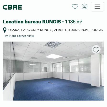
1 135 m²
Location bureau RUNGIS -
OSAKA, PARC ORLY RUNGIS, 21 RUE DU JURA 94150 RUNGIS
Voir sur Street View