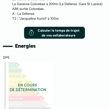
La Garenne Colombes à 200m (La Défense -Gare St Lazare)
A86 sortie Colombes
A : La Défense
T2 : "Jacqueline Auriol" à 100m
Calculer le temps de trajet
de vos collaborateurs
Energies
DPE