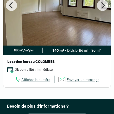
180 € /m²/an
- Divisibilité min. 90 m²
340 m²
Location bureau COLOMBES
Disponibilité : Immédiate
Afficher le numéro
Envoyer un message
Besoin de plus d'informations ?