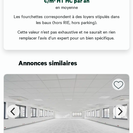
€/m² HT HC par an
en moyenne
Les fourchettes correspondent à des loyers stipulés dans
les baux (hors RIE, hors parking).
Cette valeur n’est pas exhaustive et ne saurait en rien
remplacer l’avis d’un expert pour un bien spécifique.
Annonces similaires