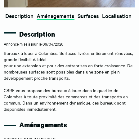
Description
Aménagements
Surfaces
Localisation
E
Description
Annonce mise à jour le 09/04/2026
Bureaux à louer à Colombes. Surfaces livrées entièrement rénovées,
grande flexibilité. Idéal
pour une extension et pour des entreprises en forte croissance. De
nombreuses surfaces sont possibles dans une zone en plein
développement proche transports.
CBRE vous propose des bureaux à louer dans le quartier de
Colombes à toute proximité des commerces et des transports en
commun. Dans un environnement dynamique, ces bureaux sont
disponibles immédiatement.
Aménagements