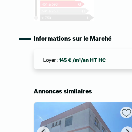
Informations sur le Marché
Loyer
:
145 € /m²/an HT HC
Annonces similaires