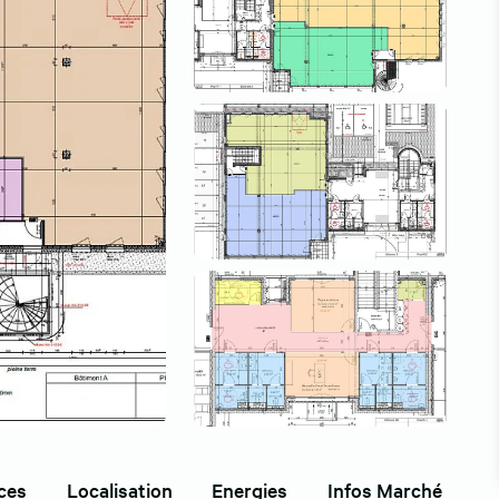
ces
Localisation
Energies
Infos Marché