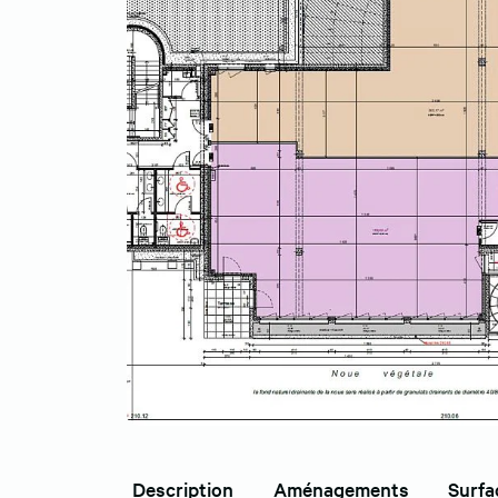
Description
Aménagements
Surfa