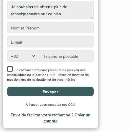
En cochant cette case j’accepte de recevoir des
emails ciblés de la part de CBRE France en fonction de
mes données de navigation et de mes intérêts
Envoyer
À l'envoi, vous acceptez nos
CGU
Envie de faciliter votre recherche ?
Créer un
compte