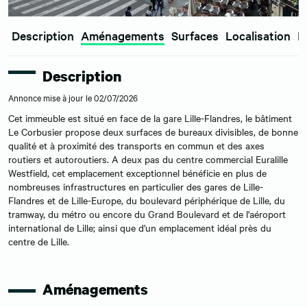
Description
Aménagements
Surfaces
Localisation
E
Description
Annonce mise à jour le 02/07/2026
Cet immeuble est situé en face de la gare Lille-Flandres, le bâtiment
Le Corbusier propose deux surfaces de bureaux divisibles, de bonne
qualité et à proximité des transports en commun et des axes
routiers et autoroutiers. A deux pas du centre commercial Euralille
Westfield, cet emplacement exceptionnel bénéficie en plus de
nombreuses infrastructures en particulier des gares de Lille-
Flandres et de Lille-Europe, du boulevard périphérique de Lille, du
tramway, du métro ou encore du Grand Boulevard et de l'aéroport
international de Lille; ainsi que d'un emplacement idéal près du
centre de Lille.
Aménagements