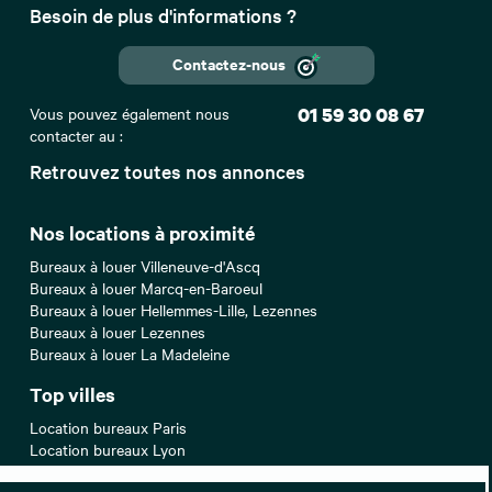
Besoin de plus d'informations ?
Contactez-nous
Vous pouvez également nous
01 59 30 08 67
contacter au :
Retrouvez toutes nos annonces
Nos locations à proximité
Bureaux à louer Villeneuve-d'Ascq
Bureaux à louer Marcq-en-Baroeul
Bureaux à louer Hellemmes-Lille, Lezennes
Bureaux à louer Lezennes
Bureaux à louer La Madeleine
Top villes
Location bureaux Paris
Location bureaux Lyon
Location bureaux Bordeaux