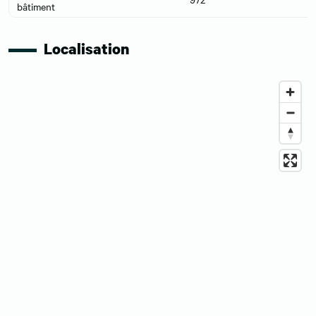
bâtiment
Localisation