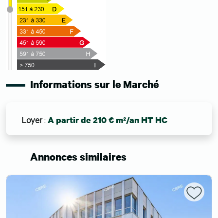
Informations sur le Marché
Loyer
:
A partir de 210 € m²/an HT HC
Annonces similaires