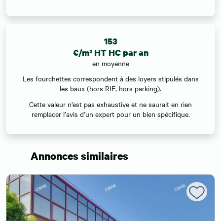
153
€/m² HT HC par an
en moyenne
Les fourchettes correspondent à des loyers stipulés dans
les baux (hors RIE, hors parking).
Cette valeur n’est pas exhaustive et ne saurait en rien
remplacer l’avis d’un expert pour un bien spécifique.
Annonces similaires