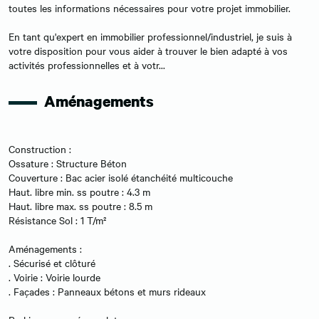
toutes les informations nécessaires pour votre projet immobilier.
En tant qu'expert en immobilier professionnel/industriel, je suis à
votre disposition pour vous aider à trouver le bien adapté à vos
activités professionnelles et à votr...
Aménagements
Construction :
Ossature : Structure Béton
Couverture : Bac acier isolé étanchéité multicouche
Haut. libre min. ss poutre : 4.3 m
Haut. libre max. ss poutre : 8.5 m
Résistance Sol : 1 T/m²
Aménagements :
. Sécurisé et clôturé
. Voirie : Voirie lourde
. Façades : Panneaux bétons et murs rideaux