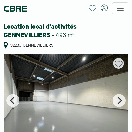
Location local d'activités
493 m²
GENNEVILLIERS -
92230 GENNEVILLIERS