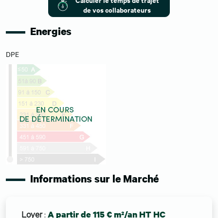
de vos collaborateurs
Energies
DPE
Informations sur le Marché
Loyer
:
A partir de 115 € m²/an HT HC