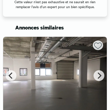
Cette valeur n’est pas exhaustive et ne saurait en rien
remplacer l’avis d’un expert pour un bien spécifique.
Annonces similaires