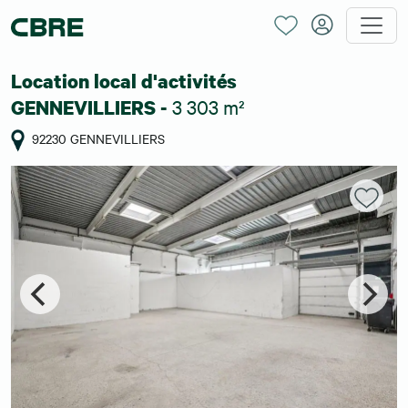
Location local d'activités
3 303 m²
GENNEVILLIERS -
92230 GENNEVILLIERS