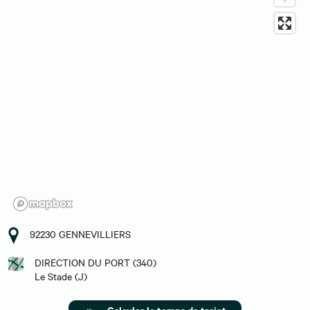
92230 GENNEVILLIERS
DIRECTION DU PORT (340)
Le Stade (J)
Calculer le temps de trajet