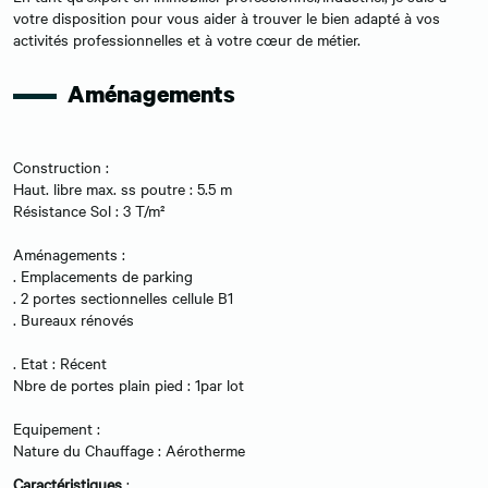
votre disposition pour vous aider à trouver le bien adapté à vos
activités professionnelles et à votre cœur de métier.
Aménagements
Construction :
Haut. libre max. ss poutre : 5.5 m
Résistance Sol : 3 T/m²
Aménagements :
. Emplacements de parking
. 2 portes sectionnelles cellule B1
. Bureaux rénovés
. Etat : Récent
Nbre de portes plain pied : 1par lot
Equipement :
Nature du Chauffage : Aérotherme
Caractéristiques
: