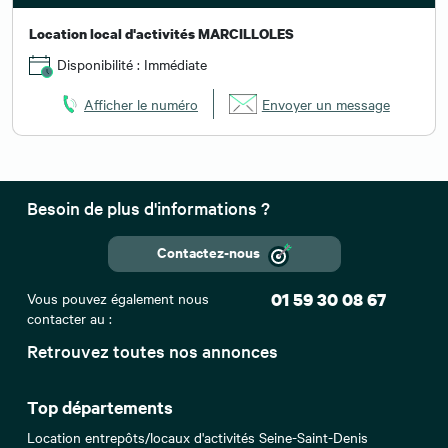
Location local d'activités MARCILLOLES
Disponibilité : Immédiate
Afficher le numéro
Envoyer un message
Besoin de plus d'informations ?
Contactez-nous
Vous pouvez également nous
01 59 30 08 67
contacter au :
Retrouvez toutes nos annonces
Top départements
Location entrepôts/locaux d'activités Seine-Saint-Denis