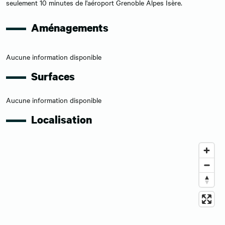
seulement 10 minutes de l'aéroport Grenoble Alpes Isère.
Aménagements
Aucune information disponible
Surfaces
Aucune information disponible
Localisation