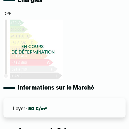
DPE
Informations sur le Marché
Loyer
:
50 €/m²