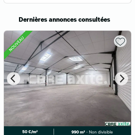
Dernières annonces consultées
50 €/m²
- Non divisible
990 m²