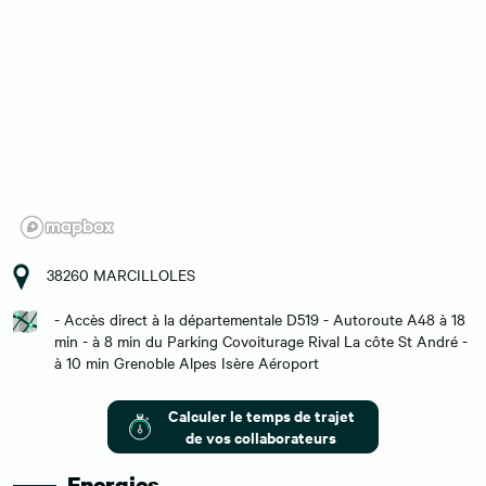
38260 MARCILLOLES
- Accès direct à la départementale D519 - Autoroute A48 à 18
min - à 8 min du Parking Covoiturage Rival La côte St André -
à 10 min Grenoble Alpes Isère Aéroport
Calculer le temps de trajet
de vos collaborateurs
Energies