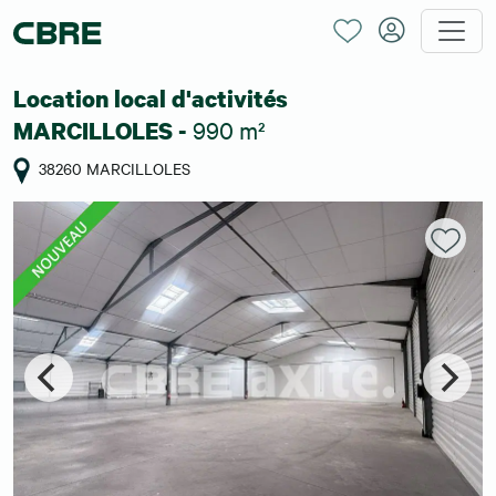
Location local d'activités
990 m²
MARCILLOLES -
38260 MARCILLOLES