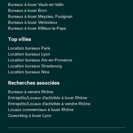
Bureaux à louer Vaulx-en-Velin
Bureaux à louer Bron
Bureaux à louer Meyzieu, Pusignan
Bureaux à louer Vénissieux
Bureaux à louer Rillieux-la-Pape
Top villes
Location bureaux Paris
Location bureaux Lyon
Location bureaux Aix-en-Provence
Location bureaux Strasbourg
Location bureaux Nice
Recherches associées
Bureaux à vendre Rhône
Entrepôts/Locaux d'activités à louer Rhône
Entrepôts/Locaux d'activités à vendre Rhône
Locaux commerciaux à louer Rhône
Coworking à louer Lyon