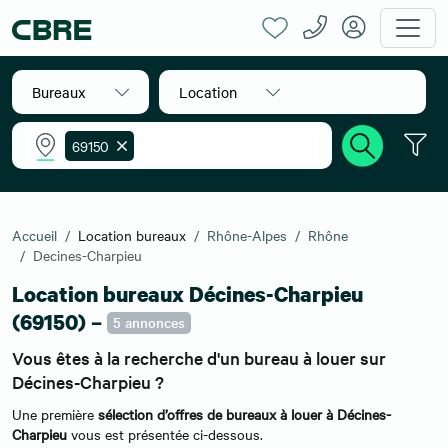
Bureaux
Location
69150
Accueil
Location bureaux
Rhône-Alpes
Rhône
Decines-Charpieu
Location bureaux Décines-Charpieu
(69150) –
5 annonces
Vous êtes à la recherche d'un bureau à louer sur
Décines-Charpieu ?
Une première
sélection d’offres de bureaux à louer à Décines-
Charpieu
vous est présentée ci-dessous.