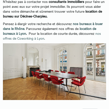
N’hésitez pas à contacter nos
consultants immobiliers
pour faire un
point avec eux sur votre projet immobilier. Ils pourront vous aider
dans votre démarche et sûrement trouver votre future
location de
bureau sur Décines-Charpieu.
Pensez à élargir votre recherche et découvrez
nos bureaux à louer
dans le Rhône
. Parcourez également nos offres de
location de
bureaux à Lyon
.
Pour la location de courte durée, découvrez
nos
offres de Coworking à Lyon
.