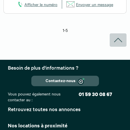
Afficher le numéro
Envoyer un message
1-5
Besoin de plus d'informations ?
Contactez-nous
Vous pouvez également nous
01 59 30 08 67
contacter au :
Retrouvez toutes nos annonces
Nos locations à proximité