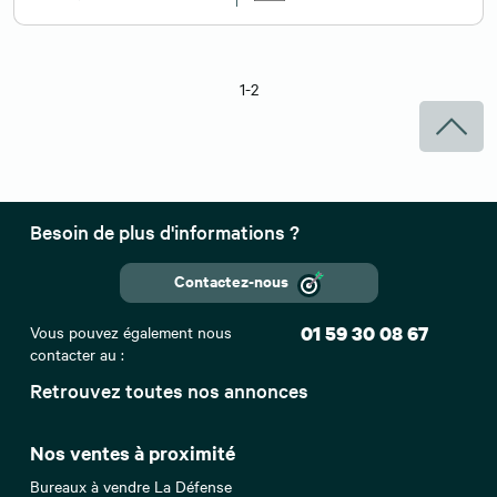
1-2
Besoin de plus d'informations ?
Contactez-nous
Vous pouvez également nous
01 59 30 08 67
contacter au :
Retrouvez toutes nos annonces
Nos ventes à proximité
Bureaux à vendre La Défense