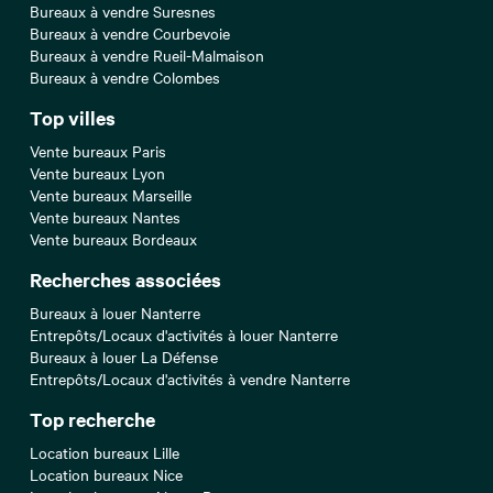
Bureaux à vendre Suresnes
Bureaux à vendre Courbevoie
Bureaux à vendre Rueil-Malmaison
Bureaux à vendre Colombes
Top villes
Vente bureaux Paris
Vente bureaux Lyon
Vente bureaux Marseille
Vente bureaux Nantes
Vente bureaux Bordeaux
Recherches associées
Bureaux à louer Nanterre
Entrepôts/Locaux d'activités à louer Nanterre
Bureaux à louer La Défense
Entrepôts/Locaux d'activités à vendre Nanterre
Top recherche
Location bureaux Lille
Location bureaux Nice