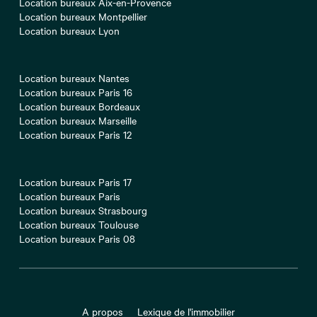
Location bureaux Aix-en-Provence
Location bureaux Montpellier
Location bureaux Lyon
Location bureaux Nantes
Location bureaux Paris 16
Location bureaux Bordeaux
Location bureaux Marseille
Location bureaux Paris 12
Location bureaux Paris 17
Location bureaux Paris
Location bureaux Strasbourg
Location bureaux Toulouse
Location bureaux Paris 08
A propos
Lexique de l'immobilier