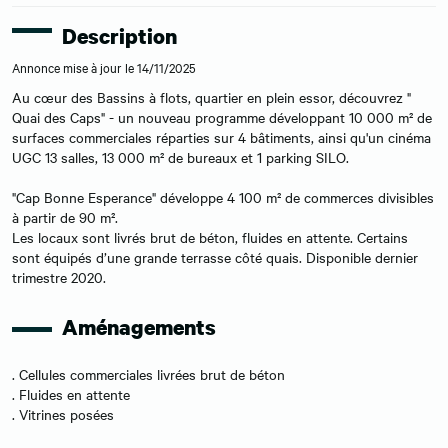
Description
Annonce mise à jour le 14/11/2025
Au cœur des Bassins à flots, quartier en plein essor, découvrez "
Quai des Caps" - un nouveau programme développant 10 000 m² de
surfaces commerciales réparties sur 4 bâtiments, ainsi qu'un cinéma
UGC 13 salles, 13 000 m² de bureaux et 1 parking SILO.
"Cap Bonne Esperance" développe 4 100 m² de commerces divisibles
à partir de 90 m².
Les locaux sont livrés brut de béton, fluides en attente. Certains
sont équipés d’une grande terrasse côté quais. Disponible dernier
trimestre 2020.
Aménagements
. Cellules commerciales livrées brut de béton
. Fluides en attente
. Vitrines posées