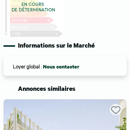
Informations sur le Marché
Loyer global
:
Nous contacter
Annonces similaires