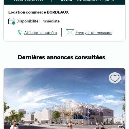
Location commerce BORDEAUX
Disponibilité : Immédiate
Afficher le numéro
Envoyer un message
Dernières annonces consultées