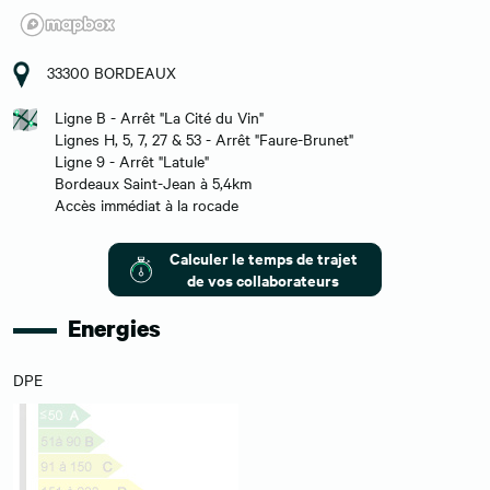
33300 BORDEAUX
Ligne B - Arrêt "La Cité du Vin"
Lignes H, 5, 7, 27 & 53 - Arrêt "Faure-Brunet"
Ligne 9 - Arrêt "Latule"
Bordeaux Saint-Jean à 5,4km
Accès immédiat à la rocade
Calculer le temps de trajet
de vos collaborateurs
Energies
DPE