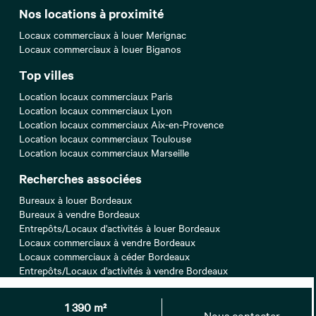
Nos locations à proximité
Locaux commerciaux à louer Merignac
Locaux commerciaux à louer Biganos
Top villes
Location locaux commerciaux Paris
Location locaux commerciaux Lyon
Location locaux commerciaux Aix-en-Provence
Location locaux commerciaux Toulouse
Location locaux commerciaux Marseille
Recherches associées
Bureaux à louer Bordeaux
Bureaux à vendre Bordeaux
Entrepôts/Locaux d'activités à louer Bordeaux
Locaux commerciaux à vendre Bordeaux
Locaux commerciaux à céder Bordeaux
Entrepôts/Locaux d'activités à vendre Bordeaux
Top recherche
1 390 m²
Nous contacter