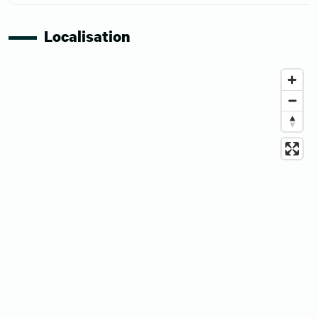
Localisation