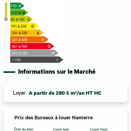
Informations sur le Marché
Loyer
:
A partir de 290 € m²/an HT HC
Prix des Bureaux à louer Nanterre
État du bien
Loyer bas
Loyer haut