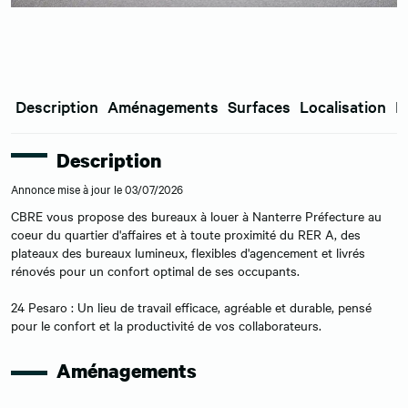
Description
Aménagements
Surfaces
Localisation
E
Description
Annonce mise à jour le 03/07/2026
CBRE vous propose des bureaux à louer à Nanterre Préfecture au
coeur du quartier d'affaires et à toute proximité du RER A, des
plateaux des bureaux lumineux, flexibles d'agencement et livrés
rénovés pour un confort optimal de ses occupants.
24 Pesaro : Un lieu de travail efficace, agréable et durable, pensé
pour le confort et la productivité de vos collaborateurs.
Aménagements