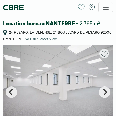
2 795 m²
Location bureau NANTERRE -
24 PESARO, LA DEFENSE, 24 BOULEVARD DE PESARO 92000
NANTERRE
Voir sur Street View